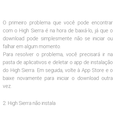
O primeiro problema que você pode encontrar
com o High Sierra é na hora de baixá-lo, já que o
download pode simplesmente não se iniciar ou
falhar em algum momento.
Para resolver o problema, você precisará ir na
pasta de aplicativos e deletar o app de instalação
do High Sierra. Em seguida, volte à App Store e o
baixe novamente para iniciar o download outra
vez.
2. High Sierra não instala