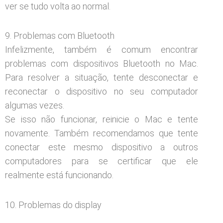
ver se tudo volta ao normal.
9. Problemas com Bluetooth
Infelizmente, também é comum encontrar
problemas com dispositivos Bluetooth no Mac.
Para resolver a situação, tente desconectar e
reconectar o dispositivo no seu computador
algumas vezes.
Se isso não funcionar, reinicie o Mac e tente
novamente. Também recomendamos que tente
conectar este mesmo dispositivo a outros
computadores para se certificar que ele
realmente está funcionando.
10. Problemas do display