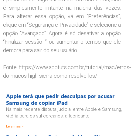
é simplesmente irritante na maioria das vezes.
Para alterar essa opção, vá em “Preferências”,
clique em “Segurança e Privacidade” e selecione a
opção “Avançado”. Agora é só desativar a opção
“Finalizar sessão…” ou aumentar o tempo que ele
demora para sair do seu usuário.
Fonte: https://www.apptuts.com.br/tutorial/mac/erros-
do-macos-high-sierra-como-resolve-los/
Apple terá que pedir desculpas por acusar
Samsung de copiar iPad
Na mais recente disputa judicial entre Apple e Samsung,
vitória para os sul-coreanos: a fabricante
Leia mais »