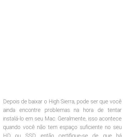
Depois de baixar o High Sierra, pode ser que você
ainda encontre problemas na hora de tentar
instalá-lo em seu Mac. Geralmente, isso acontece
quando você não tem espaço suficiente no seu
HD ou SSD, então certifique-se de que há