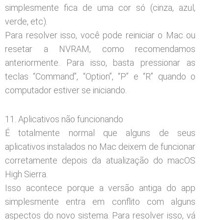
simplesmente fica de uma cor só (cinza, azul,
verde, etc).
Para resolver isso, você pode reiniciar o Mac ou
resetar a NVRAM, como recomendamos
anteriormente. Para isso, basta pressionar as
teclas “Command”, “Option”, “P” e “R” quando o
computador estiver se iniciando.
11. Aplicativos não funcionando
É totalmente normal que alguns de seus
aplicativos instalados no Mac deixem de funcionar
corretamente depois da atualização do macOS
High Sierra.
Isso acontece porque a versão antiga do app
simplesmente entra em conflito com alguns
aspectos do novo sistema. Para resolver isso, vá