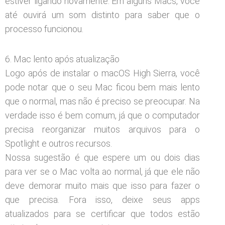
estiver ligando novamente. Em alguns Macs, você
até ouvirá um som distinto para saber que o
processo funcionou.
6. Mac lento após atualização
Logo após de instalar o macOS High Sierra, você
pode notar que o seu Mac ficou bem mais lento
que o normal, mas não é preciso se preocupar. Na
verdade isso é bem comum, já que o computador
precisa reorganizar muitos arquivos para o
Spotlight e outros recursos.
Nossa sugestão é que espere um ou dois dias
para ver se o Mac volta ao normal, já que ele não
deve demorar muito mais que isso para fazer o
que precisa. Fora isso, deixe seus apps
atualizados para se certificar que todos estão