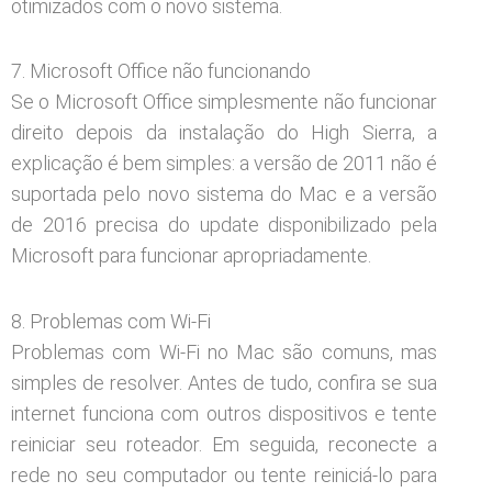
otimizados com o novo sistema.
7. Microsoft Office não funcionando
Se o Microsoft Office simplesmente não funcionar
direito depois da instalação do High Sierra, a
explicação é bem simples: a versão de 2011 não é
suportada pelo novo sistema do Mac e a versão
de 2016 precisa do update disponibilizado pela
Microsoft para funcionar apropriadamente.
8. Problemas com Wi-Fi
Problemas com Wi-Fi no Mac são comuns, mas
simples de resolver. Antes de tudo, confira se sua
internet funciona com outros dispositivos e tente
reiniciar seu roteador. Em seguida, reconecte a
rede no seu computador ou tente reiniciá-lo para