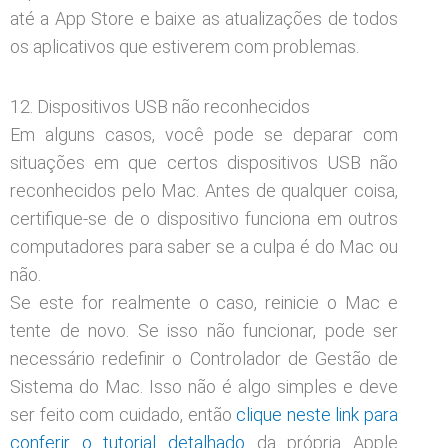
até a App Store e baixe as atualizações de todos
os aplicativos que estiverem com problemas.
12. Dispositivos USB não reconhecidos
Em alguns casos, você pode se deparar com
situações em que certos dispositivos USB não
reconhecidos pelo Mac. Antes de qualquer coisa,
certifique-se de o dispositivo funciona em outros
computadores para saber se a culpa é do Mac ou
não.
Se este for realmente o caso, reinicie o Mac e
tente de novo. Se isso não funcionar, pode ser
necessário redefinir o Controlador de Gestão de
Sistema do Mac. Isso não é algo simples e deve
ser feito com cuidado, então
clique neste link para
conferir o tutorial detalhado
da própria Apple