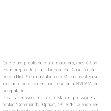
Este é um problema muito mais raro, mas é bom
estar preparado para lidar com ele. Caso já esteja
com o High Sierra instalado e o Mac não esteja se
iniciando, será necessário resetar a NVRAM do
computador.
Para fazer isso, reinicie o Mac e pressione as
teclas “Command”, “Option”, “P” e “R” quando ele