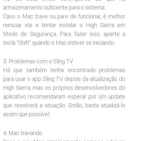
armazenamento suficiente para o sistema.
Caso o Mac trave ou pare de funcionar, é melhor
reiniciar ele e tentar instalar o High Sierra em
Modo de Segurança. Para fazer isso, aperte a
tecla “Shift” quando o Mac estiver se iniciando.
3. Problemas com o Sling TV
Há que também tenha encontrado problemas
para usar o app Sling TV depois da atualização do
High Sierra, mas os próprios desenvolvedores do
aplicativo recomendaram esperar por um update
que resolverá a situação. Então, basta atualizá-lo
assim que possível.
4. Mac travando