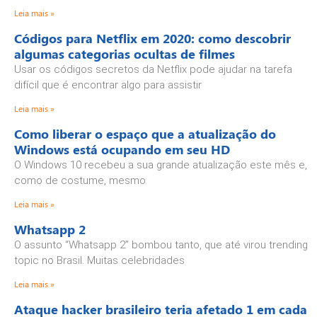
Leia mais »
Códigos para Netflix em 2020: como descobrir
algumas categorias ocultas de filmes
Usar os códigos secretos da Netflix pode ajudar na tarefa
difícil que é encontrar algo para assistir
Leia mais »
Como liberar o espaço que a atualização do
Windows está ocupando em seu HD
O Windows 10 recebeu a sua grande atualização este mês e,
como de costume, mesmo
Leia mais »
Whatsapp 2
O assunto “Whatsapp 2” bombou tanto, que até virou trending
topic no Brasil. Muitas celebridades
Leia mais »
Ataque hacker brasileiro teria afetado 1 em cada