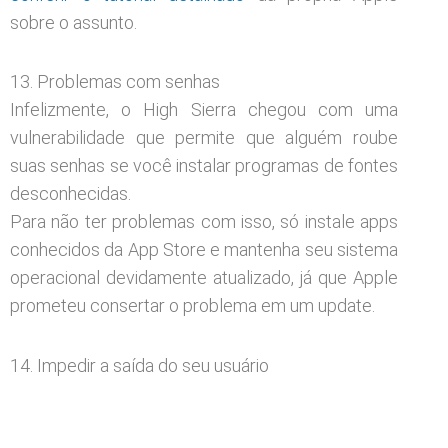
sobre o assunto.
13. Problemas com senhas
Infelizmente, o High Sierra chegou com uma
vulnerabilidade que permite que alguém roube
suas senhas se você instalar programas de fontes
desconhecidas.
Para não ter problemas com isso, só instale apps
conhecidos da App Store e mantenha seu sistema
operacional devidamente atualizado, já que Apple
prometeu consertar o problema em um update.
14. Impedir a saída do seu usuário