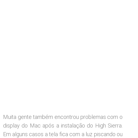
Muita gente também encontrou problemas com o
display do Mac após a instalação do High Sierra.
Em alguns casos a tela fica com a luz piscando ou