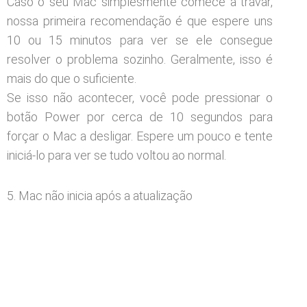
Caso o seu Mac simplesmente comece a travar,
nossa primeira recomendação é que espere uns
10 ou 15 minutos para ver se ele consegue
resolver o problema sozinho. Geralmente, isso é
mais do que o suficiente.
Se isso não acontecer, você pode pressionar o
botão Power por cerca de 10 segundos para
forçar o Mac a desligar. Espere um pouco e tente
iniciá-lo para ver se tudo voltou ao normal.
5. Mac não inicia após a atualização