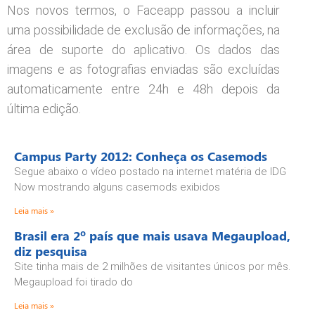
Nos novos termos, o Faceapp passou a incluir
uma possibilidade de exclusão de informações, na
área de suporte do aplicativo. Os dados das
imagens e as fotografias enviadas são excluídas
automaticamente entre 24h e 48h depois da
última edição.
Campus Party 2012: Conheça os Casemods
Segue abaixo o vídeo postado na internet matéria de IDG
Now mostrando alguns casemods exibidos
Leia mais »
Brasil era 2º país que mais usava Megaupload,
diz pesquisa
Site tinha mais de 2 milhões de visitantes únicos por mês.
Megaupload foi tirado do
Leia mais »