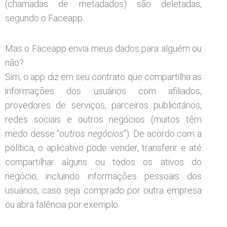
(chamadas de metadados) são deletadas,
segundo o Faceapp.
Mas o Faceapp envia meus dados para alguém ou
não?
Sim, o app diz em seu contrato que compartilha as
informações dos usuários com afiliados,
provedores de serviços, parceiros publicitários,
redes sociais e outros negócios (muitos têm
medo desse “
outros negócios
“). De acordo com a
política, o aplicativo pode vender, transferir e até
compartilhar alguns ou todos os ativos do
negócio, incluindo informações pessoais dos
usuários, caso seja comprado por outra empresa
ou abra falência por exemplo.