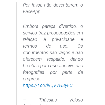
Por favor, não desenterrem o
FaceApp.
Embora pareça divertido, o
serviço traz preocupações em
relação à privacidade e
termos de uso. Os
documentos são vagos e não
oferecem respaldo, dando
brechas para uso abusivo das
fotografias por parte da
empresa.
https://t.co/l9QVVH3yEC
— Thássius Veloso