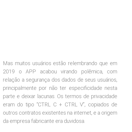
Mas muitos usuários estão relembrando que em
2019 o APP acabou virando polêmica, com
relação a segurança dos dados de seus usuários,
principalmente por não ter especificidade nesta
parte e deixar lacunas. Os termos de privacidade
eram do tipo “CTRL C + CTRL V”, copiados de
outros contratos existentes na internet, e a origem
da empresa fabricante era duvidosa.