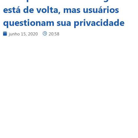
está de volta, mas usuários
questionam sua privacidade
junho 15, 2020
20:58