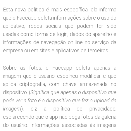
Esta nova política é mais específica, ela informa
que o Faceapp coleta informações sobre o uso do
aplicativo, redes sociais que podem ter sido
usadas como forma de login, dados do aparelho e
informações de navegação on line no serviço da
empresa ou em sites e aplicativos de terceiros.
Sobre as fotos, o Faceapp coleta apenas a
imagem que o usuário escolheu modificar e que
aplica criptografia, com chave armazenada no
dispositivo. (
Significa que apenas o dispositivo que
pode ver a foto é o dispositivo que fez o upload da
imagem
), diz a política de privacidade,
esclarecendo que o app não pega fotos da galeria
do usuário. Informações associadas às imagens