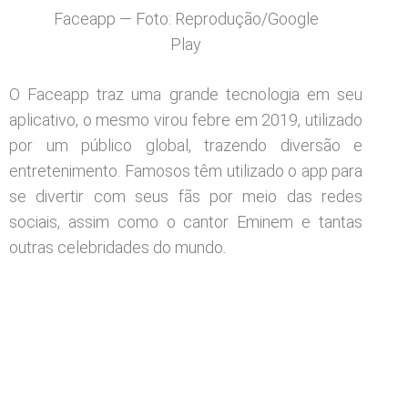
Faceapp — Foto: Reprodução/Google
Play
O Faceapp traz uma grande tecnologia em seu
aplicativo, o mesmo virou febre em 2019, utilizado
por um público global, trazendo diversão e
entretenimento. Famosos têm utilizado o app para
se divertir com seus fãs por meio das redes
sociais, assim como o cantor Eminem e tantas
outras celebridades do mundo.