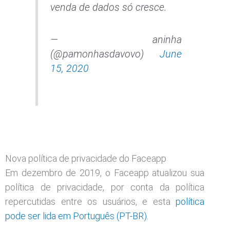
venda de dados só cresce.
— aninha
(@pamonhasdavovo)
June
15, 2020
Nova política de privacidade do Faceapp
Em dezembro de 2019, o Faceapp atualizou sua
política de privacidade, por conta da política
repercutidas entre os usuários, e esta
política
pode ser lida em Português (PT-BR).