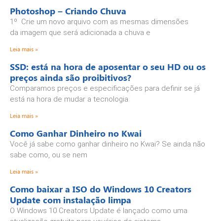
Photoshop – Criando Chuva
1º Crie um novo arquivo com as mesmas dimensões
da imagem que será adicionada a chuva e
Leia mais »
SSD: está na hora de aposentar o seu HD ou os
preços ainda são proibitivos?
Comparamos preços e especificações para definir se já
está na hora de mudar a tecnologia
Leia mais »
Como Ganhar Dinheiro no Kwai
Você já sabe como ganhar dinheiro no Kwai? Se ainda não
sabe como, ou se nem
Leia mais »
Como baixar a ISO do Windows 10 Creators
Update com instalação limpa
O Windows 10 Creators Update é lançado como uma