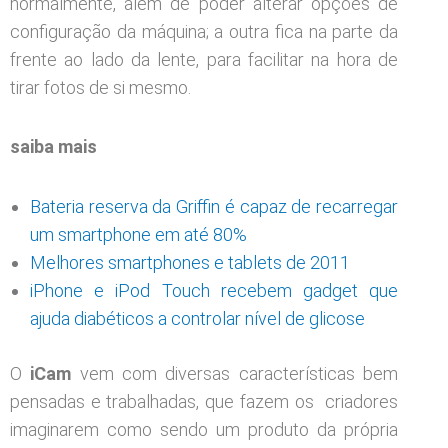
normalmente, além de poder alterar opções de
configuração da máquina; a outra fica na parte da
frente ao lado da lente, para facilitar na hora de
tirar fotos de si mesmo.
saiba mais
Bateria reserva da Griffin é capaz de recarregar
um smartphone em até 80%
Melhores smartphones e tablets de 2011
iPhone e iPod Touch recebem gadget que
ajuda diabéticos a controlar nível de glicose
O
iCam
vem com diversas características bem
pensadas e trabalhadas, que fazem os criadores
imaginarem como sendo um produto da própria