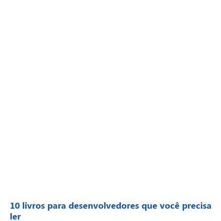
10 livros para desenvolvedores que você precisa
ler