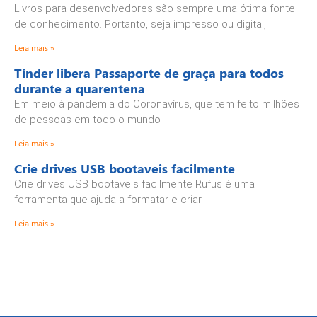
Livros para desenvolvedores são sempre uma ótima fonte
de conhecimento. Portanto, seja impresso ou digital,
Leia mais »
Tinder libera Passaporte de graça para todos
durante a quarentena
Em meio à pandemia do Coronavírus, que tem feito milhões
de pessoas em todo o mundo
Leia mais »
Crie drives USB bootaveis facilmente
Crie drives USB bootaveis facilmente Rufus é uma
ferramenta que ajuda a formatar e criar
Leia mais »