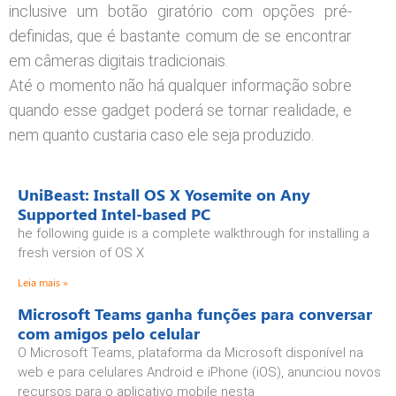
inclusive um botão giratório com opções pré-
definidas, que é bastante comum de se encontrar
em câmeras digitais tradicionais.
Até o momento não há qualquer informação sobre
quando esse gadget poderá se tornar realidade, e
nem quanto custaria caso ele seja produzido.
UniBeast: Install OS X Yosemite on Any
Supported Intel-based PC
he following guide is a complete walkthrough for installing a
fresh version of OS X
Leia mais »
Microsoft Teams ganha funções para conversar
com amigos pelo celular
O Microsoft Teams, plataforma da Microsoft disponível na
web e para celulares Android e iPhone (iOS), anunciou novos
recursos para o aplicativo mobile nesta