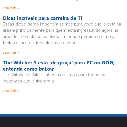
Leia mais »
Dicas incríveis para carreira de TI
Essas dicas, serão importantíssimas para você que já está na
área e principalmente para quem está ingressando agora na
área de TI e está se sentindo um pouco perdido em meio a
tantos assuntos, tecnologias e cursos.
Leia mais »
The Witcher 3 está ‘de graça’ para PC no GOG;
entenda como baixar
The Witcher 3: Wild Hunt está de graça para todos os
jogadores que já tiverem o
Leia mais »