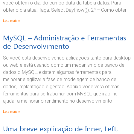
você obtêm o dia, do campo data da tabela datas. Para
obter o dia atual, faça: Select Day(now()); 2º – Como obter
Leia mais »
MySQL – Administração e Ferramentas
de Desenvolvimento
Se você está desenvolvendo aplicações tanto para desktop
ou web e está usando como um mecanismo de banco de
dados o MySQL, existem algumas ferramentas para
melhorar e agilizar a fase de modelagem de banco de
dados, implantação e gestão. Abaixo você verá ótimas
ferramentas para se trabalhar com MySQL que irão lhe
ajudar a melhorar o rendimento no desenvolvimento
Leia mais »
Uma breve explicação de Inner, Left,