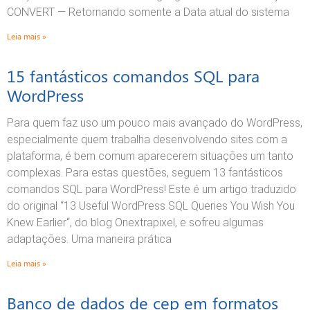
CONVERT — Retornando somente a Data atual do sistema
Leia mais »
15 fantásticos comandos SQL para
WordPress
Para quem faz uso um pouco mais avançado do WordPress,
especialmente quem trabalha desenvolvendo sites com a
plataforma, é bem comum aparecerem situações um tanto
complexas. Para estas questões, seguem 13 fantásticos
comandos SQL para WordPress! Este é um artigo traduzido
do original “13 Useful WordPress SQL Queries You Wish You
Knew Earlier“, do blog Onextrapixel, e sofreu algumas
adaptações. Uma maneira prática
Leia mais »
Banco de dados de cep em formatos