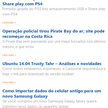
Share play com PS4
Primeira update do PS5 traz armazenamento USB e Share play
com PS4
Leia mais »
Operação policial tirou Pirate Bay do ar; site pode
recomeçar na Costa Rica
O Pirate Bay vem passando por uns maus bocados nos últimos
meses, o que inclui
Leia mais »
Ubuntu 14.04 Trusty Tahr – Análises e novidades
Como todos estávamos esperando, a Canonical disponibilizará
hoje o link para download da versão estável
Leia mais »
Como importar dados do celular antigo para um
novo Samsung Galaxy
Se você comprou um novo Samsung Galaxy, talvez queira
transferir seus dados do aparelho antigo