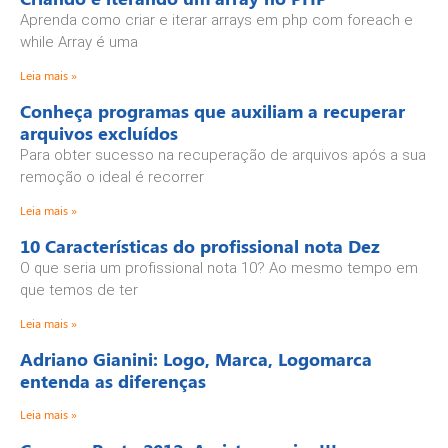
Aprenda como criar e iterar arrays em php com foreach e
while Array é uma
Leia mais »
Conheça programas que auxiliam a recuperar
arquivos excluídos
Para obter sucesso na recuperação de arquivos após a sua
remoção o ideal é recorrer
Leia mais »
10 Características do profissional nota Dez
O que seria um profissional nota 10? Ao mesmo tempo em
que temos de ter
Leia mais »
Adriano Gianini: Logo, Marca, Logomarca
entenda as diferenças
Leia mais »