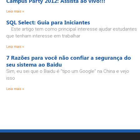
Campus Party 2012: Assista ao vivo!!!
Leia mais »
SQL Select: Guia para Iniciantes
Este artigo tem como principal interesse ajudar estudantes
que tenham interesse em trabalhar
Leia mais »
7 Razões para você não confiar a segurança do
seu sistema ao Baidu
Sim, eu sei que o Baidu é “tipo um Google” na China e vejo
isso
Leia mais »