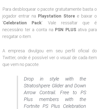
Para desbloquear o pacote gratuitamente basta o
jogador entrar na
Playstation Store
e baixar o
‘
Celebration Pack
‘. Vale ressaltar que é
necessário ter a conta na
PSN PLUS
ativa para
resgatar o item.
A empresa divulgou em seu perfil oficial do
Twitter, onde é possível ver o visual de cada item
que vem no pacote.
Drop in style with the
Stratoshpere Glider and Down
Arrow Contrail. Free to PS
Plus members with the
Fortnite PS Plus Celebration