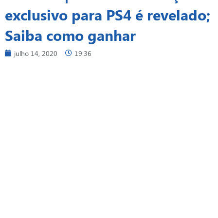
exclusivo para PS4 é revelado;
Saiba como ganhar
julho 14, 2020
19:36