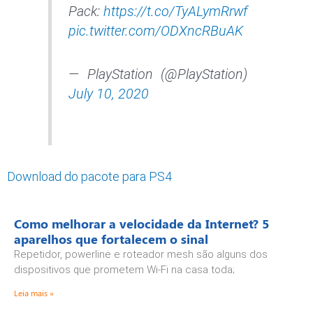
Pack:
https://t.co/TyALymRrwf
pic.twitter.com/ODXncRBuAK
— PlayStation (@PlayStation)
July 10, 2020
Download do pacote para PS4
Como melhorar a velocidade da Internet? 5
aparelhos que fortalecem o sinal
Repetidor, powerline e roteador mesh são alguns dos
dispositivos que prometem Wi-Fi na casa toda;
Leia mais »