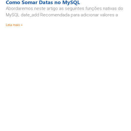
Como Somar Datas no MySQL
Abordaremos neste artigo as seguintes funções nativas do
MySQL date_add Recomendada para adicionar valores a
Leia mais »