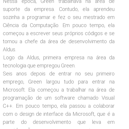
Nessa época, Green trabalhava na área de
suporte da empresa. Contudo, ela aprendeu
sozinha a programar e fez o seu mestrado em
Ciência da Computação. Em pouco tempo, ela
começou a escrever seus próprios códigos e se
tornou a chefe da área de desenvolvimento da
Aldus.
Logo da Aldus, primeira empresa na área da
tecnologia que empregou Green.
Seis anos depois de entrar no seu primeiro
emprego, Green largou tudo para entrar na
Microsoft. Ela começou a trabalhar na área de
programação de um software chamado Visual
C++. Em pouco tempo, ela passou a colaborar
com o design de interface da Microsoft, que é a
parte do desenvolvimento que leva em