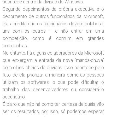
acontece dentro da divisão do Windows.
Segundo depoimentos da própria executiva e o
depoimento de outros funcionários da Microsoft,
ela acredita que os funcionários devem colaborar
uns com os outros — e não entrar em uma
competição, como é comum em grandes
companhias.
No entanto, há alguns colaboradores da Microsoft
que enxergam a entrada da nova “manda-chuva”
com olhos cheios de dúvidas. Isso acontece pelo
fato de ela priorizar a maneira como as pessoas
utilizam os softwares, o que pode dificultar o
trabalho dos desenvolvedores ou considerá-lo
secundário.
É claro que não há como ter certeza de quais vão
ser os resultados, por isso, só podemos esperar