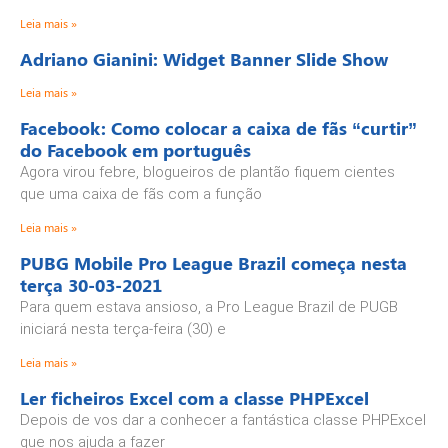
Leia mais »
Adriano Gianini: Widget Banner Slide Show
Leia mais »
Facebook: Como colocar a caixa de fãs “curtir”
do Facebook em português
Agora virou febre, blogueiros de plantão fiquem cientes
que uma caixa de fãs com a função
Leia mais »
PUBG Mobile Pro League Brazil começa nesta
terça 30-03-2021
Para quem estava ansioso, a Pro League Brazil de PUGB
iniciará nesta terça-feira (30) e
Leia mais »
Ler ficheiros Excel com a classe PHPExcel
Depois de vos dar a conhecer a fantástica classe PHPExcel
que nos ajuda a fazer