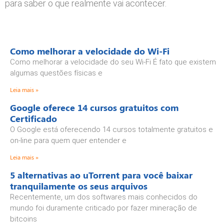
para saber o que realmente vai acontecer.
Como melhorar a velocidade do Wi-Fi
Como melhorar a velocidade do seu Wi-Fi É fato que existem
algumas questões físicas e
Leia mais »
Google oferece 14 cursos gratuitos com
Certificado
O Google está oferecendo 14 cursos totalmente gratuitos e
on-line para quem quer entender e
Leia mais »
5 alternativas ao uTorrent para você baixar
tranquilamente os seus arquivos
Recentemente, um dos softwares mais conhecidos do
mundo foi duramente criticado por fazer mineração de
bitcoins