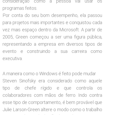
consideração como a pessoa vai usar os
programas feitos.
Por conta do seu bom desempenho, ela passou
para projetos mais importantes e conquistou cada
vez mais espaço dentro da Microsoft. A partir de
2005, Green começou a ser uma figura pública,
representando a empresa em diversos tipos de
evento e construindo a sua carreira como
executiva.
A maneira como o Windows é feito pode mudar
Steven Sinofsky era considerado como aquele
tipo de chefe rígido e que controla os
colaboradores com mãos de ferro. Indo contra
esse tipo de comportamento, é bem provável que
Julie Larson-Green altere o modo como o trabalho