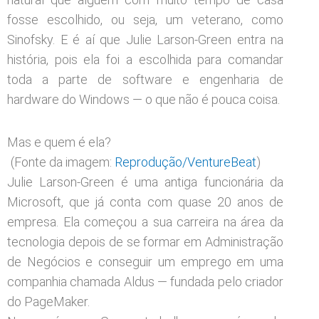
fosse escolhido, ou seja, um veterano, como
Sinofsky. E é aí que Julie Larson-Green entra na
história, pois ela foi a escolhida para comandar
toda a parte de software e engenharia de
hardware do Windows — o que não é pouca coisa.
Mas e quem é ela?
(Fonte da imagem:
Reprodução/VentureBeat
)
Julie Larson-Green é uma antiga funcionária da
Microsoft, que já conta com quase 20 anos de
empresa. Ela começou a sua carreira na área da
tecnologia depois de se formar em Administração
de Negócios e conseguir um emprego em uma
companhia chamada Aldus — fundada pelo criador
do PageMaker.