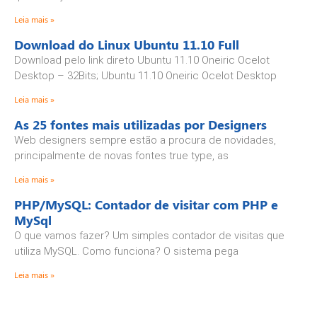
Leia mais »
Download do Linux Ubuntu 11.10 Full
Download pelo link direto Ubuntu 11.10 Oneiric Ocelot
Desktop – 32Bits; Ubuntu 11.10 Oneiric Ocelot Desktop
Leia mais »
As 25 fontes mais utilizadas por Designers
Web designers sempre estão a procura de novidades,
principalmente de novas fontes true type, as
Leia mais »
PHP/MySQL: Contador de visitar com PHP e
MySql
O que vamos fazer? Um simples contador de visitas que
utiliza MySQL. Como funciona? O sistema pega
Leia mais »