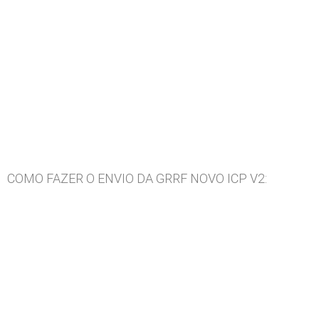
COMO FAZER O ENVIO DA GRRF NOVO ICP V2: