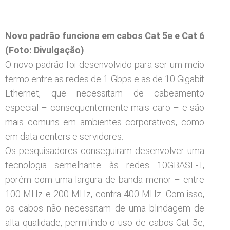
Novo padrão funciona em cabos Cat 5e e Cat 6
(Foto: Divulgação)
O novo padrão foi desenvolvido para ser um meio
termo entre as redes de 1 Gbps e as de 10 Gigabit
Ethernet, que necessitam de cabeamento
especial – consequentemente mais caro – e são
mais comuns em ambientes corporativos, como
em data centers e servidores.
Os pesquisadores conseguiram desenvolver uma
tecnologia semelhante às redes 10GBASE-T,
porém com uma largura de banda menor – entre
100 MHz e 200 MHz, contra 400 MHz. Com isso,
os cabos não necessitam de uma blindagem de
alta qualidade, permitindo o uso de cabos Cat 5e,