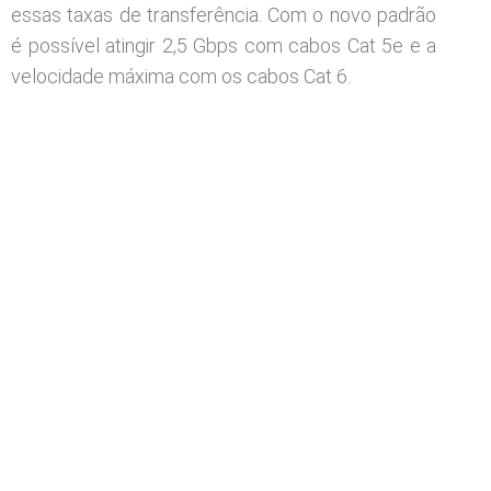
essas taxas de transferência. Com o novo padrão
é possível atingir 2,5 Gbps com cabos Cat 5e e a
velocidade máxima com os cabos Cat 6.