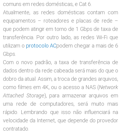
comuns em redes domésticas, e Cat 6.
Atualmente, as redes domésticas contam com
equipamentos – roteadores e placas de rede –
que podem atingir em torno de 1 Gbps de taxa de
transferência. Por outro lado, as redes Wi-Fi que
utilizam o
protocolo AC
podem chegar a mais de 6
Gbps.
Com o novo padrão, a taxa de transferência de
dados dentro da rede cabeada será mais do que o
dobro da atual. Assim, a troca de grandes arquivos,
como filmes em 4K, ou o acesso a NAS (
Network
Attached Storage
), para armazenar arquivos em
uma rede de computadores, será muito mais
rápido. Lembrando que isso não influenciará na
velocidade da Internet, que depende do provedor
contratado.