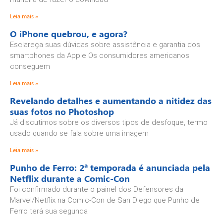
Leia mais »
O iPhone quebrou, e agora?
Esclareça suas dúvidas sobre assistência e garantia dos
smartphones da Apple Os consumidores americanos
conseguem
Leia mais »
Revelando detalhes e aumentando a nitidez das
suas fotos no Photoshop
Já discutimos sobre os diversos tipos de desfoque, termo
usado quando se fala sobre uma imagem
Leia mais »
Punho de Ferro: 2ª temporada é anunciada pela
Netflix durante a Comic-Con
Foi confirmado durante o painel dos Defensores da
Marvel/Netflix na Comic-Con de San Diego que Punho de
Ferro terá sua segunda