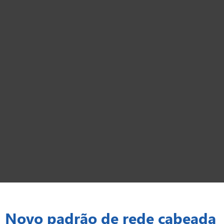
Novo padrão de rede cabeada