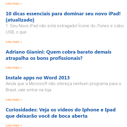
Leia mais »
10 dicas essenciais para dominar seu novo iPad!
(atualizado)
1. Seu Novo iPad não está estragado! Ícone do iTunes e cabo
USB, o que
Leia mais »
Adriano Gianini: Quem cobra barato demais
atrapalha os bons profissionais?
Leia mais »
Instale apps no Word 2013
Ainda que a Microsoft não ofereça nenhum programa para o
Brasil, vale entrar na loja
Leia mais »
Curiosidades: Veja os vídeos do Iphone e Ipad
que deixarão você de boca aberta
Leia mais »