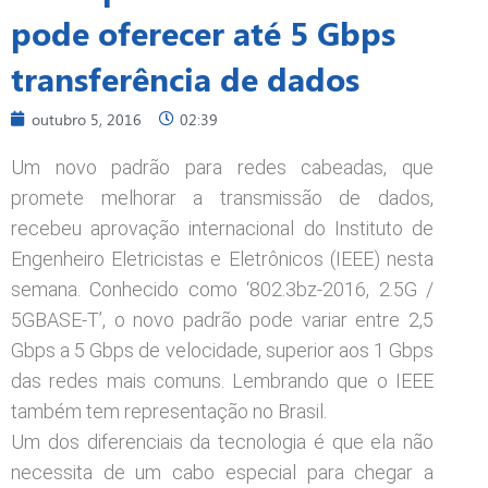
pode oferecer até 5 Gbps
transferência de dados
outubro 5, 2016
02:39
Um novo padrão para redes cabeadas, que
promete melhorar a transmissão de dados,
recebeu aprovação internacional do Instituto de
Engenheiro Eletricistas e Eletrônicos (IEEE) nesta
semana. Conhecido como ‘802.3bz-2016, 2.5G /
5GBASE-T’, o novo padrão pode variar entre 2,5
Gbps a 5 Gbps de velocidade, superior aos 1 Gbps
das redes mais comuns. Lembrando que o IEEE
também tem representação no Brasil.
Um dos diferenciais da tecnologia é que ela não
necessita de um cabo especial para chegar a