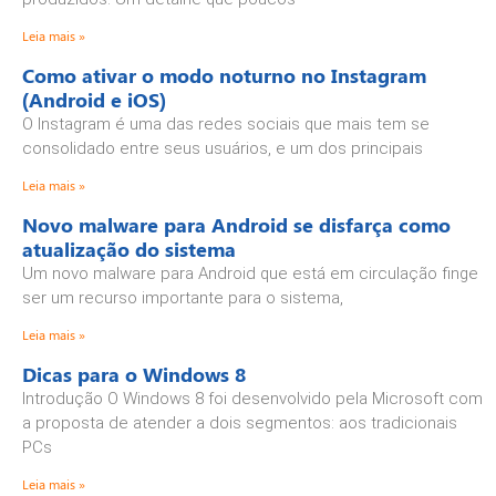
Leia mais »
Como ativar o modo noturno no Instagram
(Android e iOS)
O Instagram é uma das redes sociais que mais tem se
consolidado entre seus usuários, e um dos principais
Leia mais »
Novo malware para Android se disfarça como
atualização do sistema
Um novo malware para Android que está em circulação finge
ser um recurso importante para o sistema,
Leia mais »
Dicas para o Windows 8
Introdução O Windows 8 foi desenvolvido pela Microsoft com
a proposta de atender a dois segmentos: aos tradicionais
PCs
Leia mais »