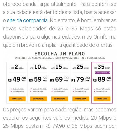
oferece banda larga atualmente. Para conferir se
a sua cidade está dento desta lista, basta acessar
o
site da companhia
. No entanto, é bom lembrar as
novas velocidades de 25 e 35 Mbps só estão
disponíveis para algumas cidades, mas Oi informa
que em breve irá ampliar a quantidade de ofertas.
Os preços variam para cada região, mas podemos
esperar os seguintes valores médios: 20 Mbps e
25 Mbps custam R$ 79,90 e 35 Mbps saem por