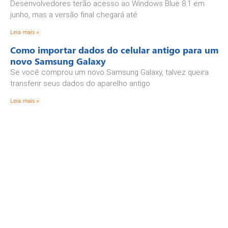
Desenvolvedores terão acesso ao Windows Blue 8.1 em
junho, mas a versão final chegará até
Leia mais »
Como importar dados do celular antigo para um
novo Samsung Galaxy
Se você comprou um novo Samsung Galaxy, talvez queira
transferir seus dados do aparelho antigo
Leia mais »