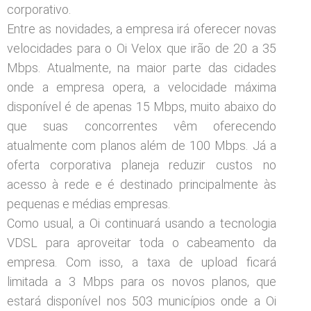
corporativo.
Entre as novidades, a empresa irá oferecer novas
velocidades para o Oi Velox que irão de 20 a 35
Mbps. Atualmente, na maior parte das cidades
onde a empresa opera, a velocidade máxima
disponível é de apenas 15 Mbps, muito abaixo do
que suas concorrentes vêm oferecendo
atualmente com planos além de 100 Mbps. Já a
oferta corporativa planeja reduzir custos no
acesso à rede e é destinado principalmente às
pequenas e médias empresas.
Como usual, a Oi continuará usando a tecnologia
VDSL para aproveitar toda o cabeamento da
empresa. Com isso, a taxa de upload ficará
limitada a 3 Mbps para os novos planos, que
estará disponível nos 503 municípios onde a Oi