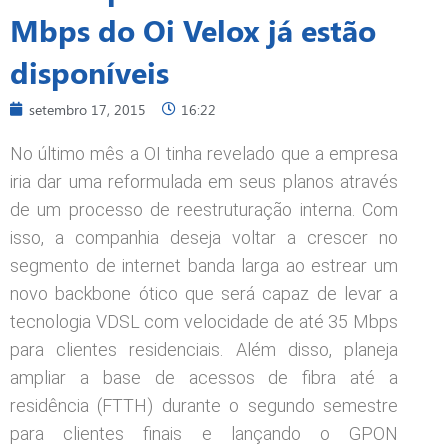
Mbps do Oi Velox já estão
disponíveis
setembro 17, 2015
16:22
No último mês a OI tinha revelado que a empresa
iria dar uma reformulada em seus planos através
de um processo de reestruturação interna. Com
isso, a companhia deseja voltar a crescer no
segmento de internet banda larga ao estrear um
novo backbone ótico que será capaz de levar a
tecnologia VDSL com velocidade de até 35 Mbps
para clientes residenciais. Além disso, planeja
ampliar a base de acessos de fibra até a
residência (FTTH) durante o segundo semestre
para clientes finais e lançando o GPON