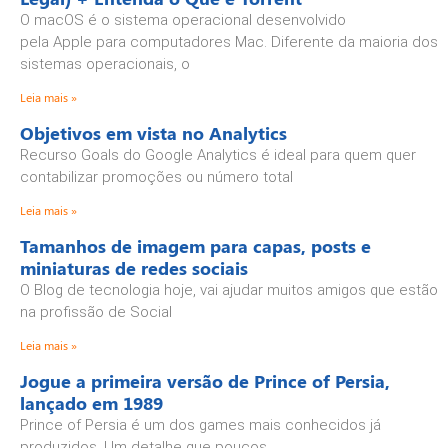
O macOS é o sistema operacional desenvolvido
pela Apple para computadores Mac. Diferente da maioria dos
sistemas operacionais, o
Leia mais »
Objetivos em vista no Analytics
Recurso Goals do Google Analytics é ideal para quem quer
contabilizar promoções ou número total
Leia mais »
Tamanhos de imagem para capas, posts e
miniaturas de redes sociais
O Blog de tecnologia hoje, vai ajudar muitos amigos que estão
na profissão de Social
Leia mais »
Jogue a primeira versão de Prince of Persia,
lançado em 1989
Prince of Persia é um dos games mais conhecidos já
produzidos. Um detalhe que poucos