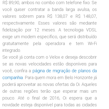
R$ 89,90, ambos no combo com telefone fixo. Se
você quiser contratar a banda larga avulsa, os
valores sobrem para R$ 138,07 e R$ 148,07,
respectivamente. Esses valores são mediante
fidelização por 12 meses. A tecnologia VDSL
exige um modem específico, que será distribuído
gratuitamente pela operadora e tem Wi-Fi
integrado.
Se você já conta com o Velox e deseja descobrir
se as novas velocidades estão disponíveis para
você, confira a
página de migração de planos da
companhia
. Para quem mora em Belo Horizonte já
poderá aproveitar as novas ofertas da Oi. Aqueles
de outras regiões terão que esperar mais um
pouco. Até o final de 2016, Oi espera que a
novidade esteja disponível para todas as cidades