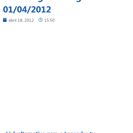
01/04/2012
abril 18, 2012
15:50