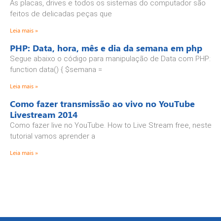
As placas, drives e todos os sistemas do computador são
feitos de delicadas peças que
Leia mais »
PHP: Data, hora, mês e dia da semana em php
Segue abaixo o código para manipulação de Data com PHP:
function data() { $semana =
Leia mais »
Como fazer transmissão ao vivo no YouTube
Livestream 2014
Como fazer live no YouTube. How to Live Stream free, neste
tutorial vamos aprender a
Leia mais »