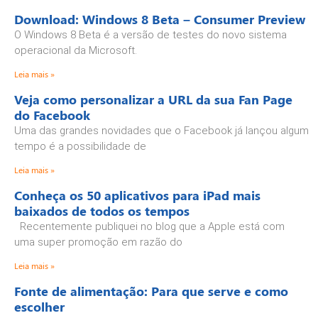
Download: Windows 8 Beta – Consumer Preview
O Windows 8 Beta é a versão de testes do novo sistema
operacional da Microsoft.
Leia mais »
Veja como personalizar a URL da sua Fan Page
do Facebook
Uma das grandes novidades que o Facebook já lançou algum
tempo é a possibilidade de
Leia mais »
Conheça os 50 aplicativos para iPad mais
baixados de todos os tempos
Recentemente publiquei no blog que a Apple está com
uma super promoção em razão do
Leia mais »
Fonte de alimentação: Para que serve e como
escolher