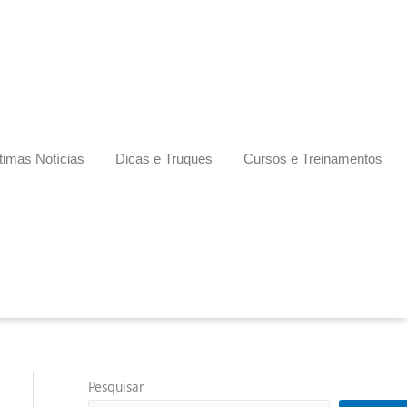
timas Notícias
Dicas e Truques
Cursos e Treinamentos
Pesquisar