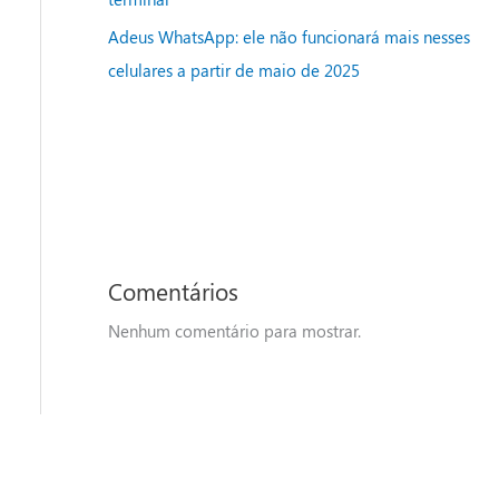
Adeus WhatsApp: ele não funcionará mais nesses
celulares a partir de maio de 2025
Comentários
Nenhum comentário para mostrar.