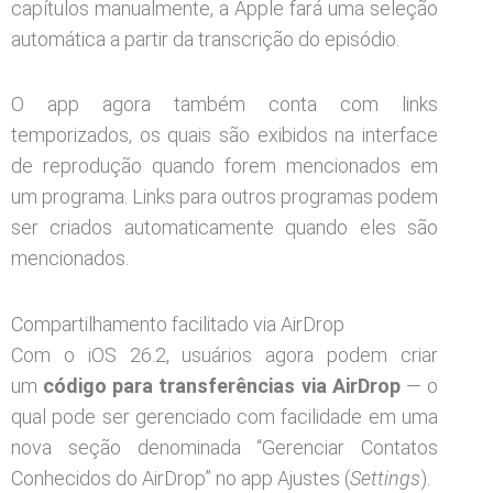
capítulos manualmente, a Apple fará uma seleção
automática a partir da transcrição do episódio.
O app agora também conta com links
temporizados, os quais são exibidos na interface
de reprodução quando forem mencionados em
um programa. Links para outros programas podem
ser criados automaticamente quando eles são
mencionados.
Compartilhamento facilitado via AirDrop
Com o iOS 26.2, usuários agora podem criar
um
código para transferências via AirDrop
— o
qual pode ser gerenciado com facilidade em uma
nova seção denominada “Gerenciar Contatos
Conhecidos do AirDrop” no app Ajustes (
Settings
).