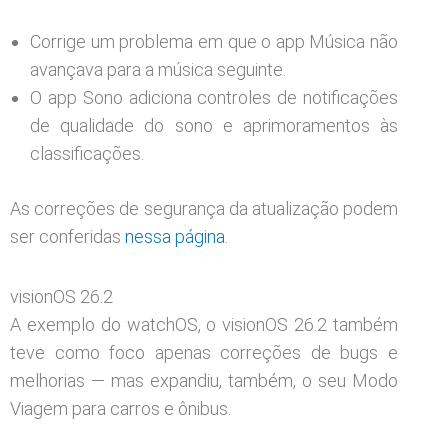
Corrige um problema em que o app Música não
avançava para a música seguinte.
O app Sono adiciona controles de notificações
de qualidade do sono e aprimoramentos às
classificações.
As correções de segurança da atualização podem
ser conferidas
nessa página
.
visionOS 26.2
A exemplo do watchOS, o visionOS 26.2 também
teve como foco apenas correções de bugs e
melhorias — mas expandiu, também, o seu Modo
Viagem para carros e ônibus.