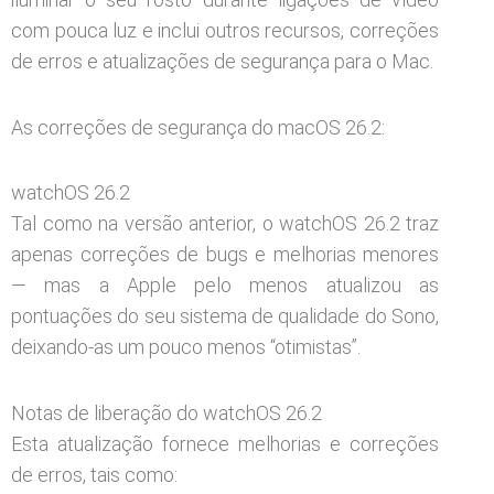
com pouca luz e inclui outros recursos, correções
de erros e atualizações de segurança para o Mac.
As correções de segurança do macOS 26.2:
watchOS 26.2
Tal como na versão anterior, o watchOS 26.2 traz
apenas correções de bugs e melhorias menores
— mas a Apple pelo menos atualizou as
pontuações do seu sistema de qualidade do Sono,
deixando-as um pouco menos “otimistas”.
Notas de liberação do watchOS 26.2
Esta atualização fornece melhorias e correções
de erros, tais como: