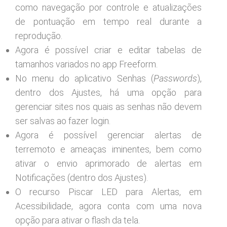
como navegação por controle e atualizações
de pontuação em tempo real durante a
reprodução.
Agora é possível criar e editar tabelas de
tamanhos variados no app Freeform.
No menu do aplicativo Senhas (
Passwords
),
dentro dos Ajustes, há uma opção para
gerenciar sites nos quais as senhas não devem
ser salvas ao fazer login.
Agora é possível gerenciar alertas de
terremoto e ameaças iminentes, bem como
ativar o envio aprimorado de alertas em
Notificações (dentro dos Ajustes).
O recurso Piscar LED para Alertas, em
Acessibilidade, agora conta com uma nova
opção para ativar o flash da tela.