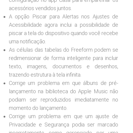
acessórios vendidos juntos.
A opção Piscar para Alertas nos Ajustes de
Acessibilidade agora inclui a possibilidade de
piscar a tela do dispositivo quando você recebe
uma notificação.
As células das tabelas do Freeform podem se
redimensionar de forma inteligente para incluir
texto, imagens, documentos e desenhos,
trazendo estrutura à tela infinita.
Corrige um problema em que álbuns de pré-
lançamento na biblioteca do Apple Music não
podiam ser reproduzidos imediatamente no
momento do lançamento.
Corrige um problema em que um ajuste de
Privacidade e Segurança podia ser marcado
incorretamente como gerenciado por uma