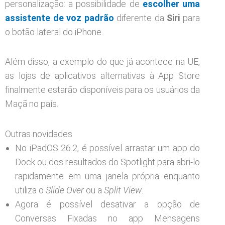
personalização: a possibilidade de
escolher uma
assistente de voz padrão
diferente da
Siri
para
o botão lateral do iPhone.
Além disso, a exemplo do que já acontece na UE,
as lojas de aplicativos alternativas à App Store
finalmente estarão disponíveis para os usuários da
Maçã no país.
Outras novidades
No iPadOS 26.2, é possível arrastar um app do
Dock ou dos resultados do Spotlight para abri-lo
rapidamente em uma janela própria enquanto
utiliza o
Slide Over
ou a
Split View
.
Agora é possível desativar a opção de
Conversas Fixadas no app Mensagens