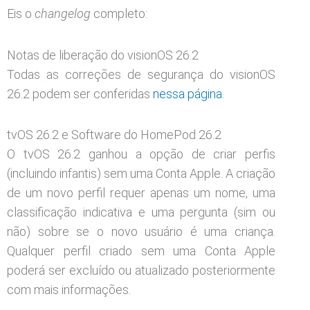
Eis o
changelog
completo:
Notas de liberação do visionOS 26.2
Todas as correções de segurança do visionOS
26.2 podem ser conferidas
nessa página
.
tvOS 26.2 e Software do HomePod 26.2
O tvOS 26.2 ganhou a opção de criar perfis
(incluindo infantis) sem uma Conta Apple. A criação
de um novo perfil requer apenas um nome, uma
classificação indicativa e uma pergunta (sim ou
não) sobre se o novo usuário é uma criança.
Qualquer perfil criado sem uma Conta Apple
poderá ser excluído ou atualizado posteriormente
com mais informações.