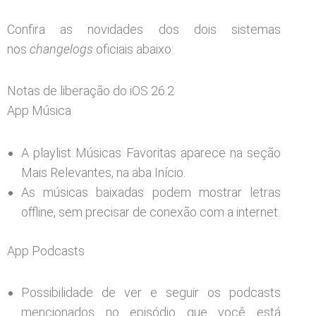
Confira as novidades dos dois sistemas
nos
changelogs
oficiais abaixo:
Notas de liberação do iOS 26.2
App Música
A playlist Músicas Favoritas aparece na seção
Mais Relevantes, na aba Início.
As músicas baixadas podem mostrar letras
offline, sem precisar de conexão com a internet.
App Podcasts
Possibilidade de ver e seguir os podcasts
mencionados no episódio que você está