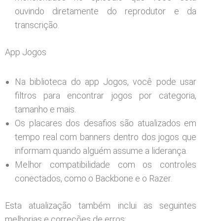
ouvindo diretamente do reprodutor e da
transcrição.
App Jogos
Na biblioteca do app Jogos, você pode usar
filtros para encontrar jogos por categoria,
tamanho e mais.
Os placares dos desafios são atualizados em
tempo real com banners dentro dos jogos que
informam quando alguém assume a liderança.
Melhor compatibilidade com os controles
conectados, como o Backbone e o Razer.
Esta atualização também inclui as seguintes
melhorias e correções de erros: