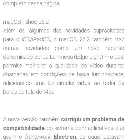
completo nessa página.
macOS Tahoe 26.2
Além de algumas das novidades supracitadas
para o iOS/iPadOS, o macOS 26.2 também traz
outras novidades como um novo recurso
denominado Borda Luminosa (Edge Light) — o qual
permite melhorar a qualidade do vídeo durante
chamadas em condições de baixa luminosidade,
adicionando uma luz circular virtual ao redor da
borda da tela do Mac.
A nova versão também
corrigiu um problema de
compatibilidade
do sistema com aplicativos que
usam o
framework
Electron
, os quais estavam