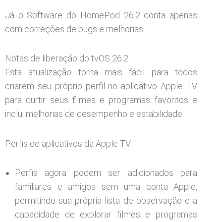
Já o Software do HomePod 26.2 conta apenas
com correções de bugs e melhorias.
Notas de liberação do tvOS 26.2
Esta atualização torna mais fácil para todos
criarem seu próprio perfil no aplicativo Apple TV
para curtir seus filmes e programas favoritos e
inclui melhorias de desempenho e estabilidade.
Perfis de aplicativos da Apple TV
Perfis agora podem ser adicionados para
familiares e amigos sem uma conta Apple,
permitindo sua própria lista de observação e a
capacidade de explorar filmes e programas