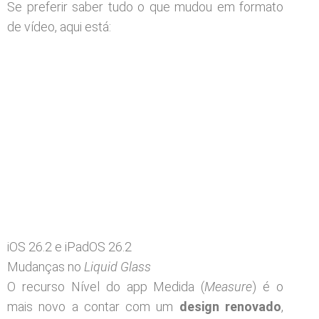
Se preferir saber tudo o que mudou em formato
de vídeo, aqui está:
iOS 26.2 e iPadOS 26.2
Mudanças no
Liquid Glass
O recurso Nível do app Medida (
Measure
) é o
mais novo a contar com um
design renovado
,