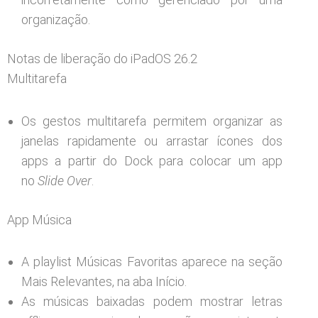
organização.
Notas de liberação do iPadOS 26.2
Multitarefa
Os gestos multitarefa permitem organizar as
janelas rapidamente ou arrastar ícones dos
apps a partir do Dock para colocar um app
no
Slide Over
.
App Música
A playlist Músicas Favoritas aparece na seção
Mais Relevantes, na aba Início.
As músicas baixadas podem mostrar letras