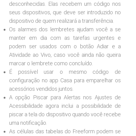
desconhecidas. Elas recebem um código nos
seus dispositivos, que deve ser introduzido no
dispositivo de quem realizará a transferência.
Os alarmes dos lembretes ajudam você a se
manter em dia com as tarefas urgentes e
podem ser usados com o botão Adiar e a
Atividade ao Vivo, caso você ainda não queira
marcar o lembrete como concluído.
É possível usar o mesmo código de
configuração no app Casa para emparelhar os
acessórios vendidos juntos.
A opção Piscar para Alertas nos Ajustes de
Acessibilidade agora inclui a possibilidade de
piscar a tela do dispositivo quando você recebe
uma notificação.
As células das tabelas do Freeform podem se