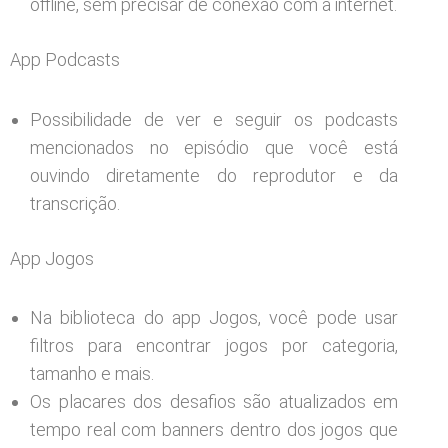
offline, sem precisar de conexão com a internet.
App Podcasts
Possibilidade de ver e seguir os podcasts
mencionados no episódio que você está
ouvindo diretamente do reprodutor e da
transcrição.
App Jogos
Na biblioteca do app Jogos, você pode usar
filtros para encontrar jogos por categoria,
tamanho e mais.
Os placares dos desafios são atualizados em
tempo real com banners dentro dos jogos que