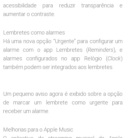
acessibilidade para reduzir transparência e
aumentar o contraste.
Lembretes como alarmes
Há uma nova opção “Urgente” para configurar um
alarme com o app Lembretes (
Reminders
), e
alarmes configurados no app Relógio (
Clock
)
também podem ser integrados aos lembretes.
Um pequeno aviso agora é exibido sobre a opção
de marcar um lembrete como urgente para
receber um alarme.
Melhorias para o Apple Music