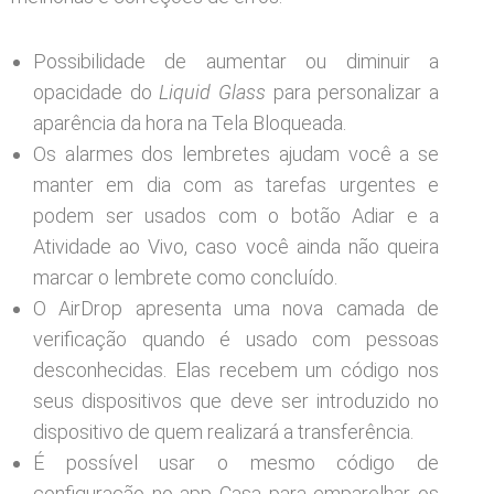
Possibilidade de aumentar ou diminuir a
opacidade do
Liquid Glass
para personalizar a
aparência da hora na Tela Bloqueada.
Os alarmes dos lembretes ajudam você a se
manter em dia com as tarefas urgentes e
podem ser usados com o botão Adiar e a
Atividade ao Vivo, caso você ainda não queira
marcar o lembrete como concluído.
O AirDrop apresenta uma nova camada de
verificação quando é usado com pessoas
desconhecidas. Elas recebem um código nos
seus dispositivos que deve ser introduzido no
dispositivo de quem realizará a transferência.
É possível usar o mesmo código de
configuração no app Casa para emparelhar os