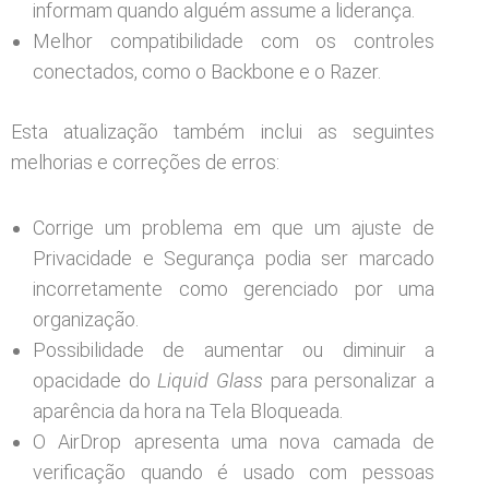
informam quando alguém assume a liderança.
Melhor compatibilidade com os controles
conectados, como o Backbone e o Razer.
Esta atualização também inclui as seguintes
melhorias e correções de erros:
Corrige um problema em que um ajuste de
Privacidade e Segurança podia ser marcado
incorretamente como gerenciado por uma
organização.
Possibilidade de aumentar ou diminuir a
opacidade do
Liquid Glass
para personalizar a
aparência da hora na Tela Bloqueada.
O AirDrop apresenta uma nova camada de
verificação quando é usado com pessoas