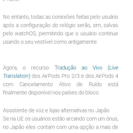
No entanto, todas as conexões feitas pelo usuário
após a configuração do relógio serão, sim, salvas
pelo watchOS, permitindo que o usuário continue
usando o seu vestível como antigamente.
Agora, o recurso
Tradução ao Vivo (
Live
Translation
)
dos AirPods Pro 2/3 e dos AirPods 4
com Cancelamento Ativo de Ruído está
finalmente disponível nos países do bloco.
Assistente de voz e lojas alternativas no Japão
Se na UE os usuários estão arcando com um ônus,
no Japão eles contam com uma opção a mais de