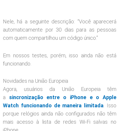
Nele, há a seguinte descrição: “Você aparecerá
automaticamente por 30 dias para as pessoas
com quem compartilhou um código único.”
Em nossos testes, porém, isso ainda não está
funcionando.
Novidades na União Europeia
Agora, usuários da União Europeia têm
a
sincronização entre o iPhone e o Apple
Watch funcionando de maneira limitada
. Isso
porque relógios ainda não configurados não têm
mais acesso à lista de redes Wi-Fi salvas no
iPhone.