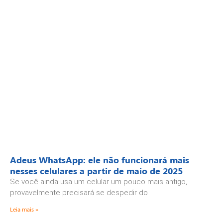
Adeus WhatsApp: ele não funcionará mais
nesses celulares a partir de maio de 2025
Se você ainda usa um celular um pouco mais antigo,
provavelmente precisará se despedir do
Leia mais »