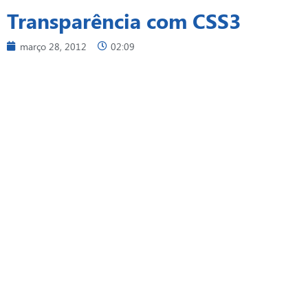
Transparência com CSS3
março 28, 2012
02:09