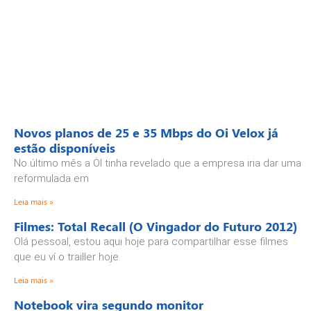
Novos planos de 25 e 35 Mbps do Oi Velox já
estão disponíveis
No último mês a OI tinha revelado que a empresa iria dar uma
reformulada em
Leia mais »
Filmes: Total Recall (O Vingador do Futuro 2012)
Olá pessoal, estou aqui hoje para compartilhar esse filmes
que eu ví o trailler hoje
Leia mais »
Notebook vira segundo monitor