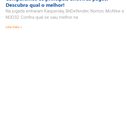
Descubra qual o melhor!
Na jogada entraram Kaspersky, BitDefender, Norton, McAfee e
NOD32. Confira qual se saiu melhor na
Leia mais »