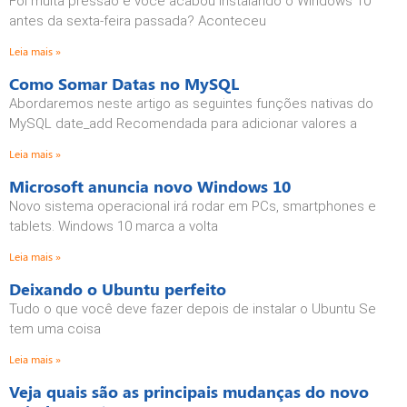
Foi muita pressão e você acabou instalando o Windows 10
antes da sexta-feira passada? Aconteceu
Leia mais »
Como Somar Datas no MySQL
Abordaremos neste artigo as seguintes funções nativas do
MySQL date_add Recomendada para adicionar valores a
Leia mais »
Microsoft anuncia novo Windows 10
Novo sistema operacional irá rodar em PCs, smartphones e
tablets. Windows 10 marca a volta
Leia mais »
Deixando o Ubuntu perfeito
Tudo o que você deve fazer depois de instalar o Ubuntu Se
tem uma coisa
Leia mais »
Veja quais são as principais mudanças do novo