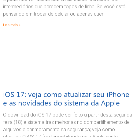
intermediários que parecem topos de linha. Se você está
pensando em trocar de celular ou apenas quer
Leia mais »
iOS 17: veja como atualizar seu iPhone
e as novidades do sistema da Apple
O download do iOS 17 pode ser feito a partir desta segunda-
feira (18) e sistema traz melhorias no compartilhamento de
arquivos e aprimoramento na segurança; veja como
atualizar O iOS 17 foi disponibilizado pela Apple nesta