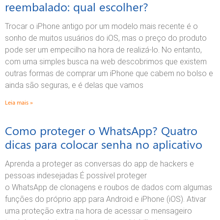
reembalado: qual escolher?
Trocar o iPhone antigo por um modelo mais recente é o
sonho de muitos usuários do iOS, mas o preço do produto
pode ser um empecilho na hora de realizá-lo. No entanto,
com uma simples busca na web descobrimos que existem
outras formas de comprar um iPhone que cabem no bolso e
ainda são seguras, e é delas que vamos
Leia mais »
Como proteger o WhatsApp? Quatro
dicas para colocar senha no aplicativo
Aprenda a proteger as conversas do app de hackers e
pessoas indesejadas É possível proteger
o WhatsApp de clonagens e roubos de dados com algumas
funções do próprio app para Android e iPhone (iOS). Ativar
uma proteção extra na hora de acessar o mensageiro