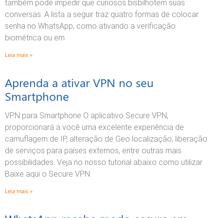
também pode impedir que curiosos bisbilhotem suas
conversas. A lista a seguir traz quatro formas de colocar
senha no WhatsApp, como ativando a verificação
biométrica ou em
Leia mais »
Aprenda a ativar VPN no seu
Smartphone
VPN para Smartphone O aplicativo Secure VPN,
proporcionará a você uma excelente experiência de
camuflagem de IP, alteração de Geo localização, liberação
de serviços para países externos, entre outras mais
possibilidades. Veja no nosso tutorial abaixo como utilizar
Baixe aqui o Secure VPN
Leia mais »