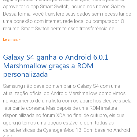
aproveitar o app Smart Switch, incluso nos novos Galaxy.
Dessa forma, você transfere seus dados sem necessitar de
uma conexão com internet, rede local ou computador. O
recurso Smart Switch permite essa transferência de
Leia mais »
Galaxy S4 ganha o Android 6.0.1
Marshmallow graças a ROM
personalizada
Samsung não deve comtemplar o Galaxy S4 com uma
atualização oficial do Android Marshmallow, como vimos
no vazamento de uma lista com os aparelhos elegíveis pela
fabricante coreana. Mas depois de uma ROM imatura
disponibilizada no fórum XDA no final de outubro, eis que
agora já temos uma opção estável e com todas as
características da CyanogenMod 13. Com base no Android