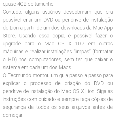
quase 4GB de tamanho.
Contudo, alguns usuários descobriram que era
possível criar um DVD ou pendrive de instalação
do Lion a partir de um dos downloads da Mac App
Store. Usando essa cópia, é possível fazer o
upgrade para o Mac OS X 10.7 em outras
máquinas e realizar instalações “limpas” (formatar
o HD) nos computadores, sem ter que baixar o
sistema em cada um dos Macs.
O Tecmundo montou um guia passo a passo para
explicar o processo de criação do DVD ou
pendrive de instalação do Mac OS X Lion. Siga as
instruções com cuidado e sempre faça cópias de
segurança de todos os seus arquivos antes de
começar.