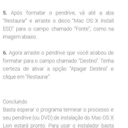
5.
Após formatar o pendrive, vá até a aba
“Restaurar” e arraste o disco “Mac OS X Install
ESD” para o campo chamado “Fonte”, como na
imagem abaixo.
6.
Agora arraste o pendrive que você acabou de
formatar para o campo chamado “Destino”. Tenha
certeza de ativar a opção “Apagar Destino” e
clique em “Restaurar”.
Concluindo
Basta esperar o programa terminar o processo e
seu pendrive (ou DVD) de instalação do Mac OS X
Lion estará pronto. Para usar o instalador basta