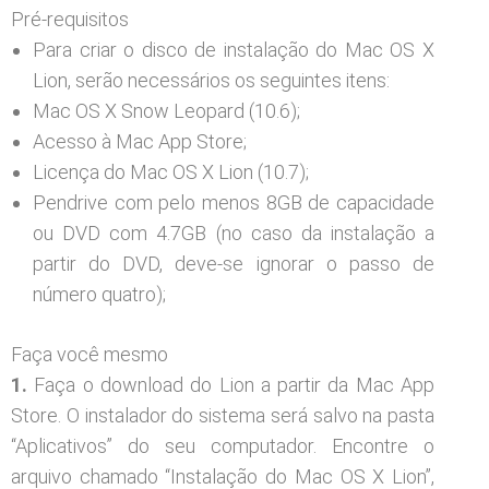
Pré-requisitos
Para criar o disco de instalação do Mac OS X
Lion, serão necessários os seguintes itens:
Mac OS X Snow Leopard (10.6);
Acesso à Mac App Store;
Licença do Mac OS X Lion (10.7);
Pendrive com pelo menos 8GB de capacidade
ou DVD com 4.7GB (no caso da instalação a
partir do DVD, deve-se ignorar o passo de
número quatro);
Faça você mesmo
1.
Faça o download do Lion a partir da Mac App
Store. O instalador do sistema será salvo na pasta
“Aplicativos” do seu computador. Encontre o
arquivo chamado “Instalação do Mac OS X Lion”,