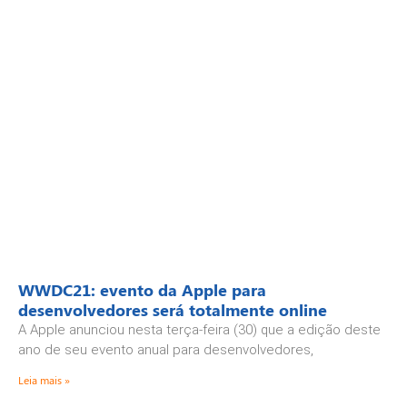
WWDC21: evento da Apple para
desenvolvedores será totalmente online
A Apple anunciou nesta terça-feira (30) que a edição deste
ano de seu evento anual para desenvolvedores,
Leia mais »