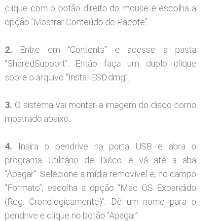
clique com o botão direito do mouse e escolha a
opção “Mostrar Conteúdo do Pacote”.
2.
Entre em “Contents” e acesse a pasta
“SharedSupport”. Então faça um duplo clique
sobre o arquivo “InstallESD.dmg”.
3.
O sistema vai montar a imagem do disco como
mostrado abaixo.
4.
Insira o pendrive na porta USB e abra o
programa Utilitário de Disco e vá até a aba
“Apagar”. Selecione a mídia removível e, no campo
“Formato”, escolha a opção “Mac OS Expandido
(Reg. Cronologicamente)”. Dê um nome para o
pendrive e clique no botão “Apagar”.