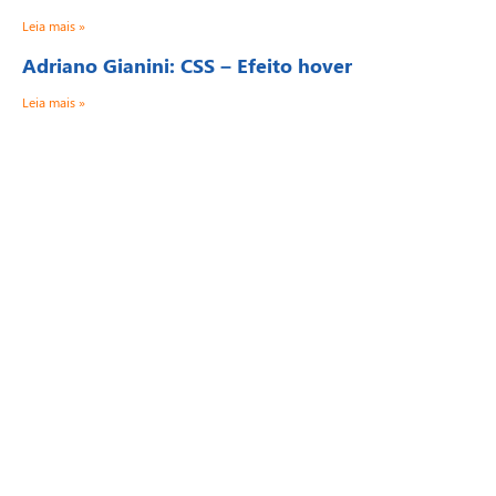
Leia mais »
Adriano Gianini: CSS – Efeito hover
Leia mais »