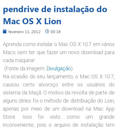
pendrive de instalação do
Mac OS X Lion
fevereiro 11, 2012
00:18
Aprenda como instalar o Mac OS X 10.7 em vários
Macs sem ter que fazer um novo download para
cada máquina!
(Fonte da imagem:
Divulgação
)
Na ocasião do seu lançamento, o Mac OS X 10.7,
causou certo alvoroço entre os usuários do
sistema da Maçã. O motivo da revolta de parte de
alguns deles foi o método de distribuição do Lion,
apenas por meio de um download na Mac App
Store. Isso foi visto como um grande
inconveniente, pois o arquivo de instalação tem