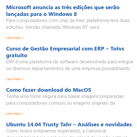
Microsoft anuncia as três edições que serão
lançadas para o Windows 8
Para computadores com chip da Intel, plataforma terá duas
edições. Versão chamada ‘Windows RT’ será
Leia mais »
Curso de Gestão Empresarial com ERP – Totvs
gratuito
ERP é uma plataforma de software desenvolvida para integrar
os diversos departamentos de uma empresa possibilitando
Leia mais »
Como fazer download do MacOS
Tenha uma fonte segura para baixar imagens preparadas
para computadores comuns ou imagens originais da
Leia mais »
Ubuntu 14.04 Trusty Tahr – Análises e novidades
Como todos estávamos esperando, a Canonical