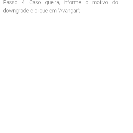
Passo 4. Caso queira, informe o motivo do
downgrade e clique em “Avançar”;