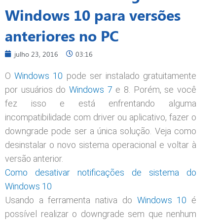
Windows 10 para versões
anteriores no PC
julho 23, 2016
03:16
O
Windows 10
pode ser instalado gratuitamente
por usuários do
Windows 7
e 8. Porém, se você
fez isso e está enfrentando alguma
incompatibilidade com driver ou aplicativo, fazer o
downgrade pode ser a única solução. Veja como
desinstalar o novo sistema operacional e voltar à
versão anterior.
Como desativar notificações de sistema do
Windows 10
Usando a ferramenta nativa do
Windows 10
é
possível realizar o downgrade sem que nenhum