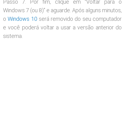
Passo 7. Por fim, clique em “Voltar para o
Windows 7 (ou 8)” e aguarde. Após alguns minutos,
o
Windows 10
será removido do seu computador
e você poderá voltar a usar a versão anterior do
sistema.