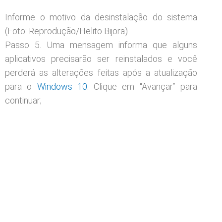
Informe o motivo da desinstalação do sistema
(Foto: Reprodução/Helito Bijora)
Passo 5. Uma mensagem informa que alguns
aplicativos precisarão ser reinstalados e você
perderá as alterações feitas após a atualização
para o
Windows 10
. Clique em “Avançar” para
continuar;