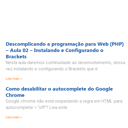
Descomplicando a programação para Web (PHP)
– Aula 02 – Instalando e Configurando o
Brackets
Nesta aula daremos continuidade ao desenvolvimento, dessa
vez instalando e configurando o Brackets que é
Leia mais »
Como desabilitar o autocomplete do Google
Chrome
Google chrome não está respeitando a regra em HTML para
autocomplete = “off”? Leia este
Leia mais »