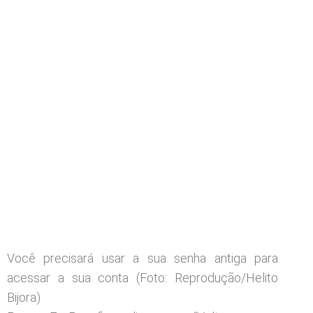
Você precisará usar a sua senha antiga para
acessar a sua conta (Foto: Reprodução/Helito
Bijora)