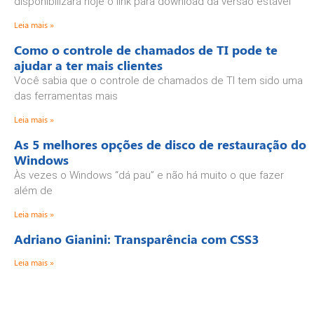
disponibilizará hoje o link para download da versão estável
Leia mais »
Como o controle de chamados de TI pode te
ajudar a ter mais clientes
Você sabia que o controle de chamados de TI tem sido uma
das ferramentas mais
Leia mais »
As 5 melhores opções de disco de restauração do
Windows
Às vezes o Windows “dá pau” e não há muito o que fazer
além de
Leia mais »
Adriano Gianini: Transparência com CSS3
Leia mais »