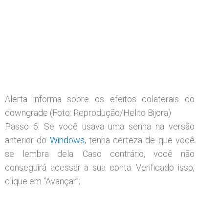
Alerta informa sobre os efeitos colaterais do
downgrade (Foto: Reprodução/Helito Bijora)
Passo 6. Se você usava uma senha na versão
anterior do
Windows
, tenha certeza de que você
se lembra dela. Caso contrário, você não
conseguirá acessar a sua conta. Verificado isso,
clique em “Avançar”;