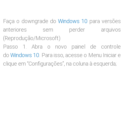
Faça o downgrade do
Windows 10
para versões
anteriores sem perder arquivos
(Reprodução/Microsoft)
Passo 1. Abra o novo painel de controle
do
Windows 10
. Para isso, acesse o Menu Iniciar e
clique em “Configurações”, na coluna à esquerda;