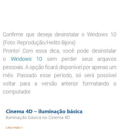
Confirme que deseja desinstalar o Windows 10
(Foto: Reprodução/Helito Bijora)
Pronto! Com essa dica, você pode desinstalar
o
Windows 10
sem perder seus arquivos
pessoais. A opção ficará disponível por apenas um
mês. Passado esse período, só será possível
voltar para a versão anterior formatando o
computador.
Cinema 4D – iluminação básica
Iluminação básica no Cinema 4D
Leia mais »