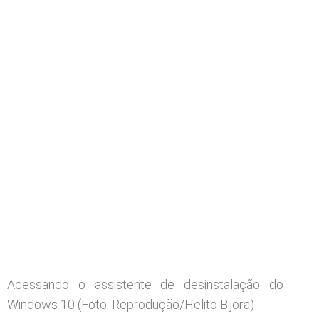
Acessando o assistente de desinstalação do
Windows 10 (Foto: Reprodução/Helito Bijora)