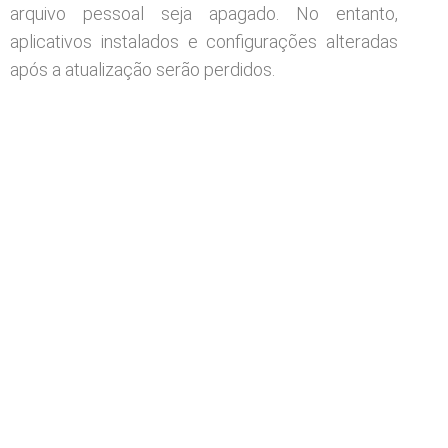
arquivo pessoal seja apagado. No entanto,
aplicativos instalados e configurações alteradas
após a atualização serão perdidos.