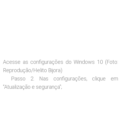
Acesse as configurações do Windows 10 (Foto:
Reprodução/Helito Bijora)
Passo 2. Nas configurações, clique em
“Atualização e segurança”;