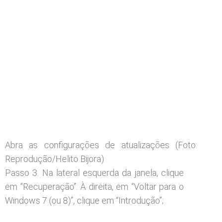
Abra as configurações de atualizações (Foto:
Reprodução/Helito Bijora)
Passo 3. Na lateral esquerda da janela, clique
em “Recuperação”. À direita, em “Voltar para o
Windows 7 (ou 8)”, clique em “Introdução”;