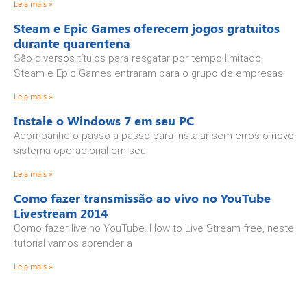
Leia mais »
Steam e Epic Games oferecem jogos gratuitos
durante quarentena
São diversos títulos para resgatar por tempo limitado
Steam e Epic Games entraram para o grupo de empresas
Leia mais »
Instale o Windows 7 em seu PC
Acompanhe o passo a passo para instalar sem erros o novo
sistema operacional em seu
Leia mais »
Como fazer transmissão ao vivo no YouTube
Livestream 2014
Como fazer live no YouTube. How to Live Stream free, neste
tutorial vamos aprender a
Leia mais »