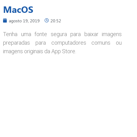
MacOS
agosto 19, 2019
20:52
Tenha uma fonte segura para baixar imagens
preparadas para computadores comuns ou
imagens originais da App Store.