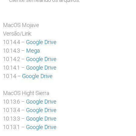
MacOS Mojave
Versão/Link:
10.14.4 –
Google Drive
10.14.3 –
Mega
10.14.2 –
Google Drive
10.14.1 –
Google Drive
10.14 –
Google Drive
MacOS Hight Sierra
10.13.6 –
Google Drive
10.13.4 –
Google Drive
10.13.3 –
Google Drive
10.13.1 –
Google Drive