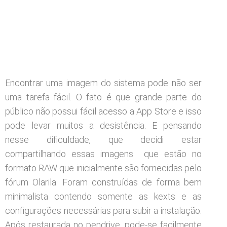
Encontrar uma imagem do sistema pode não ser
uma tarefa fácil. O fato é que grande parte do
público não possui fácil acesso a App Store e isso
pode levar muitos a desistência. E pensando
nesse dificuldade, que decidi estar
compartilhando essas imagens que estão no
formato RAW que inicialmente são fornecidas pelo
fórum Olarila. Foram construídas de forma bem
minimalista contendo somente as kexts e as
configurações necessárias para subir a instalação.
Após restaurada no pendrive, pode-se facilmente