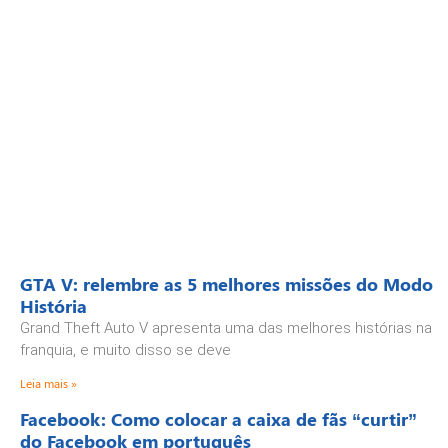
GTA V: relembre as 5 melhores missões do Modo
História
Grand Theft Auto V apresenta uma das melhores histórias na
franquia, e muito disso se deve
Leia mais »
Facebook: Como colocar a caixa de fãs “curtir”
do Facebook em português