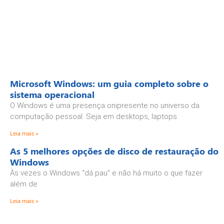
Microsoft Windows: um guia completo sobre o
sistema operacional
O Windows é uma presença onipresente no universo da
computação pessoal. Seja em desktops, laptops
Leia mais »
As 5 melhores opções de disco de restauração do
Windows
Às vezes o Windows “dá pau” e não há muito o que fazer
além de
Leia mais »