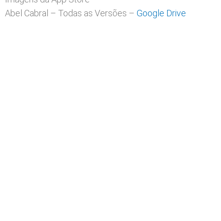
Abel Cabral – Todas as Versões –
Google Drive