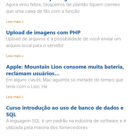
Agora virou febre, blogueiros de plantão fiquem cientes
que uma caixa de fãs com a função
Leia mais »
Upload de imagens com PHP
Upload de arquivos é a possíbilidade de você enviar um
arquivo local para o servidor
Leia mais »
Apple: Mountain Lion consome muita bateria,
reclamam usuários…
Em alguns casos, Mac aguenta só metade do tempo que
teria com o Lion. Há
Leia mais »
Curso introdução ao uso de banco de dados e
SQL
A linguagem SQL é um padrão na indústria de software e é
utilizada pela maioria dos fornecedores