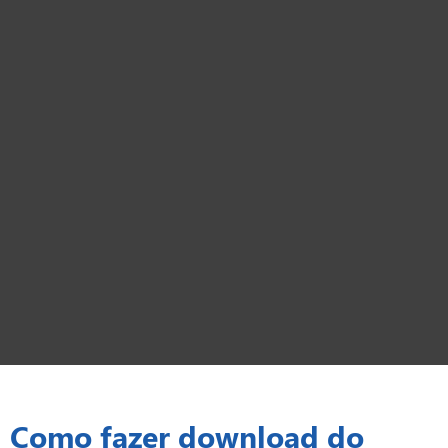
Como fazer download do