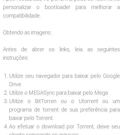
personalizar o bootloader para melhorar a
compatibilidade.
Obtendo as imagens:
Antes de abrer os links, leia as seguintes
instruções:
Utilize seu navegador para baixar pelo Google
Drive.
Utilize o MEGASync para baixar pelo Mega
Utilize o BitTorren ou o Utorrent ou um
programa de torrent de sua preferência para
baixar pelo Torrent.
Ao efetuar o download por Torrent, deixe seu
cliente semeando os arquivos.