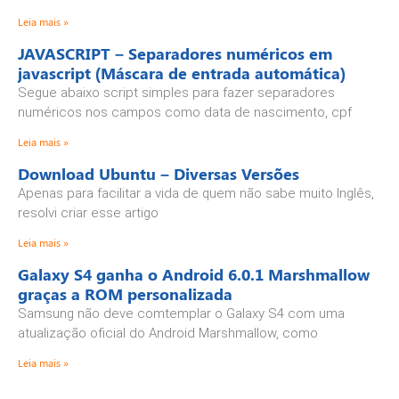
Leia mais »
JAVASCRIPT – Separadores numéricos em
javascript (Máscara de entrada automática)
Segue abaixo script simples para fazer separadores
numéricos nos campos como data de nascimento, cpf
Leia mais »
Download Ubuntu – Diversas Versões
Apenas para facilitar a vida de quem não sabe muito Inglês,
resolvi criar esse artigo
Leia mais »
Galaxy S4 ganha o Android 6.0.1 Marshmallow
graças a ROM personalizada
Samsung não deve comtemplar o Galaxy S4 com uma
atualização oficial do Android Marshmallow, como
Leia mais »