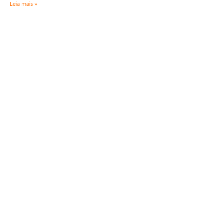
Leia mais »