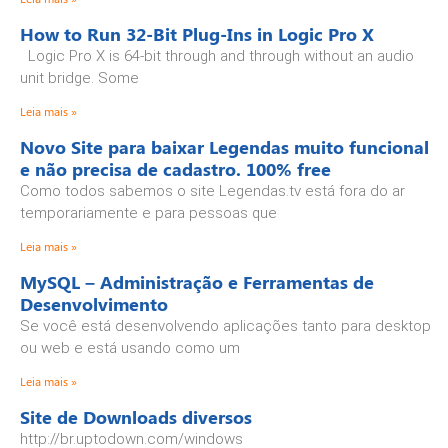
How to Run 32-Bit Plug-Ins in Logic Pro X
Logic Pro X is 64-bit through and through without an audio
unit bridge. Some
Leia mais »
Novo Site para baixar Legendas muito funcional
e não precisa de cadastro. 100% free
Como todos sabemos o site Legendas.tv está fora do ar
temporariamente e para pessoas que
Leia mais »
MySQL – Administração e Ferramentas de
Desenvolvimento
Se você está desenvolvendo aplicações tanto para desktop
ou web e está usando como um
Leia mais »
Site de Downloads diversos
http://br.uptodown.com/windows