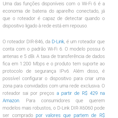
Uma das funções disponíveis com o Wi-Fi 6 é a
economia de bateria do aparelho conectado, já
que o roteador é capaz de detectar quando o
dispositivo ligado à rede está em repouso.
O roteador DIR-846, da
D-Link
, é um roteador que
conta com o padrão Wi-Fi 6. O modelo possui 6
antenas e 5 dBi. A taxa de transferência de dados
fica em 1.200 Mbps e o produto tem suporte ao
protocolo de segurança IPv6. Além disso, é
possível configurar o dispositivo para criar uma
zona para convidados com uma rede exclusiva. O
roteador sai por preços
a partir de R$ 429 na
Amazon.
Para consumidores que querem
modelos mais robustos, o D-Link DIR-X6060 pode
ser comprado
por valores que partem de R$