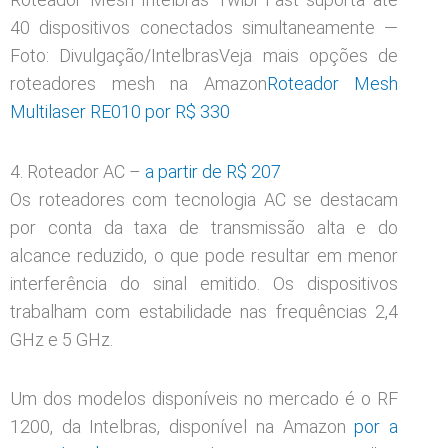
40 dispositivos conectados simultaneamente —
Foto: Divulgação/IntelbrasVeja mais opções de
roteadores mesh na Amazon
Roteador Mesh
Multilaser RE010 por R$ 330
4. Roteador AC –
a partir de R$ 207
Os roteadores com tecnologia AC se destacam
por conta da taxa de transmissão alta e do
alcance reduzido, o que pode resultar em menor
interferência do sinal emitido. Os dispositivos
trabalham com estabilidade nas frequências 2,4
GHz e 5 GHz.
Um dos modelos disponíveis no mercado é o RF
1200, da Intelbras, disponível na Amazon
por a