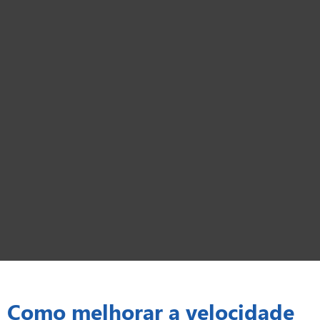
Como melhorar a velocidade