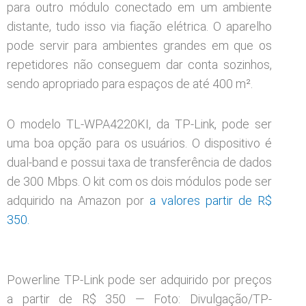
para outro módulo conectado em um ambiente
distante, tudo isso via fiação elétrica. O aparelho
pode servir para ambientes grandes em que os
repetidores não conseguem dar conta sozinhos,
sendo apropriado para espaços de até 400 m².
O modelo TL-WPA4220KI, da TP-Link, pode ser
uma boa opção para os usuários. O dispositivo é
dual-band e possui taxa de transferência de dados
de 300 Mbps. O kit com os dois módulos pode ser
adquirido na Amazon por
a valores partir de R$
350.
Powerline TP-Link pode ser adquirido por preços
a partir de R$ 350 — Foto: Divulgação/TP-