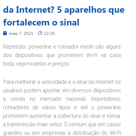
da Internet? 5 aparelhos que
fortalecem o sinal
maio 7, 2021
22:29
Repetidor, powerline e roteador mesh são alguns
dos dispositivos que prometem Wi-Fi na casa
toda; veja modelos e preços
Para melhorar a velocidade e o sinal da Internet os
usuários podem apostar em diversos dispositivos
à venda no mercado nacional. Repetidores,
roteadores de vários tipos e até o powerline
prometem aumentar a cobertura do sinal e tornar
a transmissão mais veloz. É comum que em casas
grandes ou em empresas a distribuição do Wi-Fi