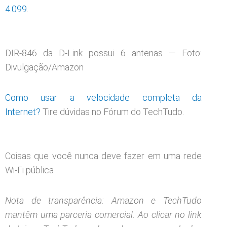
4.099
.
DIR-846 da D-Link possui 6 antenas — Foto:
Divulgação/Amazon
Como usar a velocidade completa da
Internet?
Tire dúvidas no Fórum do TechTudo.
Coisas que você nunca deve fazer em uma rede
Wi-Fi pública
Nota de transparência: Amazon e TechTudo
mantêm uma parceria comercial. Ao clicar no link