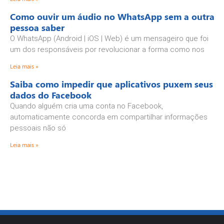
Como ouvir um áudio no WhatsApp sem a outra
pessoa saber
O WhatsApp (Android | iOS | Web) é um mensageiro que foi
um dos responsáveis por revolucionar a forma como nos
Leia mais »
Saiba como impedir que aplicativos puxem seus
dados do Facebook
Quando alguém cria uma conta no Facebook,
automaticamente concorda em compartilhar informações
pessoais não só
Leia mais »