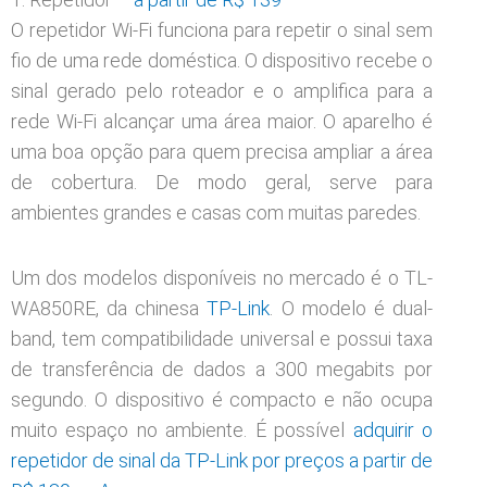
O repetidor Wi-Fi funciona para repetir o sinal sem
fio de uma rede doméstica. O dispositivo recebe o
sinal gerado pelo roteador e o amplifica para a
rede Wi-Fi alcançar uma área maior. O aparelho é
uma boa opção para quem precisa ampliar a área
de cobertura. De modo geral, serve para
ambientes grandes e casas com muitas paredes.
Um dos modelos disponíveis no mercado é o TL-
WA850RE, da chinesa
TP-Link
. O modelo é dual-
band, tem compatibilidade universal e possui taxa
de transferência de dados a 300 megabits por
segundo. O dispositivo é compacto e não ocupa
muito espaço no ambiente. É possível
adquirir o
repetidor de sinal da TP-Link por preços a partir de