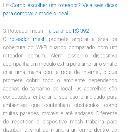
Link
Como escolher um roteador? Veja seis dicas
para comprar o modelo ideal
3. Roteador mesh –
a partir de R$ 392
O
roteador mesh
promete ampliar a área de
cobertura do Wi-Fi quando comparado com um
roteador comum. Além disso, o dispositivo
acompanha um módulo extra para ampliar o sinal e
criar uma malha com a rede de Internet, o que
promete cobrir todo o ambiente dependendo
apenas do tamanho do local. Os aparelhos são
conectados entre si e seu uso é indicado para
ambientes que contenham obstáculos como
muitas paredes, móveis e até andares. Diferente
do repetidor, o dispositivo mesh trabalha para
distribuir o sinal de maneira uniforme dentro do