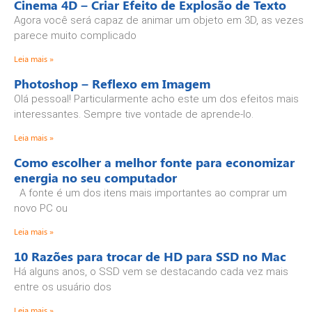
Cinema 4D – Criar Efeito de Explosão de Texto
Agora você será capaz de animar um objeto em 3D, as vezes
parece muito complicado
Leia mais »
Photoshop – Reflexo em Imagem
Olá pessoal! Particularmente acho este um dos efeitos mais
interessantes. Sempre tive vontade de aprende-lo.
Leia mais »
Como escolher a melhor fonte para economizar
energia no seu computador
A fonte é um dos itens mais importantes ao comprar um
novo PC ou
Leia mais »
10 Razões para trocar de HD para SSD no Mac
Há alguns anos, o SSD vem se destacando cada vez mais
entre os usuário dos
Leia mais »