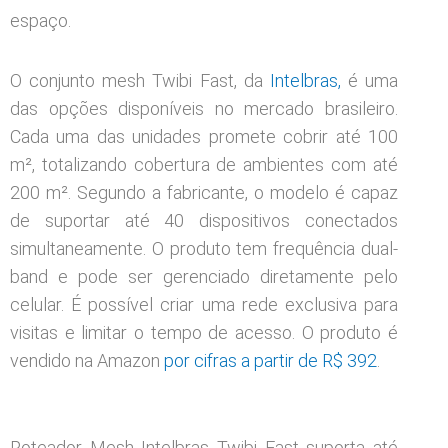
espaço.
O conjunto mesh Twibi Fast, da
Intelbras,
é uma
das opções disponíveis no mercado brasileiro.
Cada uma das unidades promete cobrir até 100
m², totalizando cobertura de ambientes com até
200 m². Segundo a fabricante, o modelo é capaz
de suportar até 40 dispositivos conectados
simultaneamente. O produto tem frequência dual-
band e pode ser gerenciado diretamente pelo
celular. É possível criar uma rede exclusiva para
visitas e limitar o tempo de acesso. O produto é
vendido na Amazon
por cifras a partir de R$ 392
.
Roteador Mesh Intelbras Twibi Fast suporta até