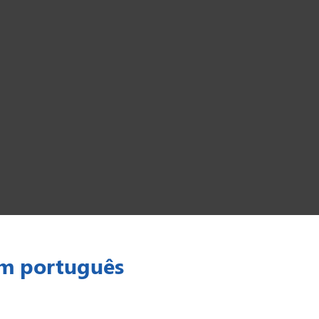
em português