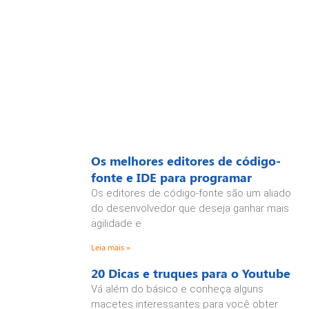
Os melhores editores de código-
fonte e IDE para programar
Os editores de código-fonte são um aliado
do desenvolvedor que deseja ganhar mais
agilidade e
Leia mais »
20 Dicas e truques para o Youtube
Vá além do básico e conheça alguns
macetes interessantes para você obter