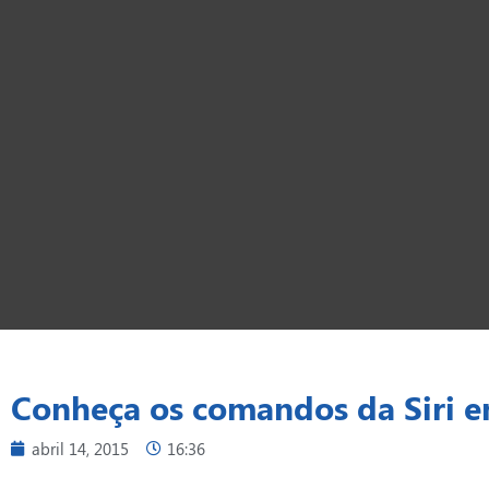
Conheça os comandos da Siri 
abril 14, 2015
16:36