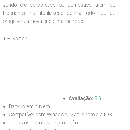
sendo ele corporativo ou doméstico, além de
frequência na atualização contra todo tipo de
praga virtual nova que pintar na rede.
1 – Norton
Avaliação:
9.9
Backup em nuvem
Compatível com Windows, Mac, Android e IOS
Todos os pacotes de proteção