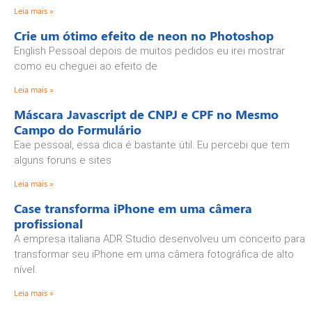
Leia mais »
Crie um ótimo efeito de neon no Photoshop
English Pessoal depois de muitos pedidos eu irei mostrar
como eu cheguei ao efeito de
Leia mais »
Máscara Javascript de CNPJ e CPF no Mesmo
Campo do Formulário
Eae pessoal, essa dica é bastante útil. Eu percebi que tem
alguns foruns e sites
Leia mais »
Case transforma iPhone em uma câmera
profissional
A empresa italiana ADR Studio desenvolveu um conceito para
transformar seu iPhone em uma câmera fotográfica de alto
nível.
Leia mais »