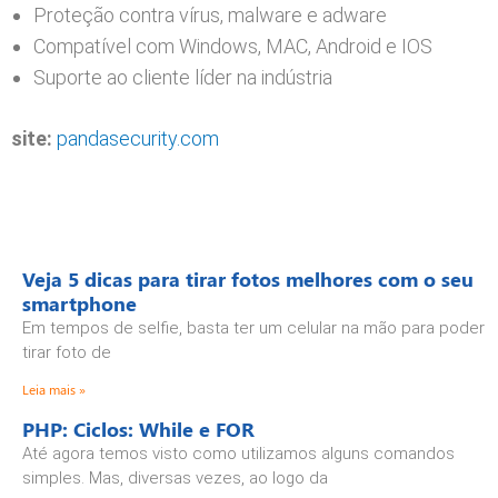
Proteção contra vírus, malware e adware
Compatível com Windows, MAC, Android e IOS
Suporte ao cliente líder na indústria
site:
pandasecurity.com
Veja 5 dicas para tirar fotos melhores com o seu
smartphone
Em tempos de selfie, basta ter um celular na mão para poder
tirar foto de
Leia mais »
PHP: Ciclos: While e FOR
Até agora temos visto como utilizamos alguns comandos
simples. Mas, diversas vezes, ao logo da