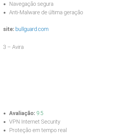
Navegação segura
Anti-Malware de última geração
site:
bullguard.com
3 – Avira
Avaliação:
9.5
VPN Internet Security
Proteção em tempo real