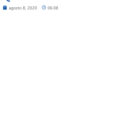
agosto 8, 2020
06:08