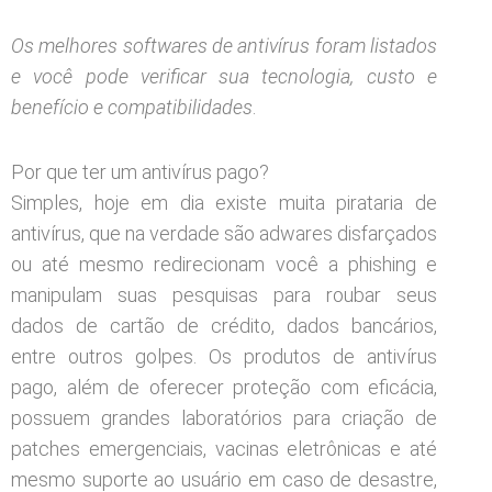
Os melhores softwares de antivírus foram listados
e você pode verificar sua tecnologia, custo e
benefício e compatibilidades
.
Por que ter um antivírus pago?
Simples, hoje em dia existe muita pirataria de
antivírus, que na verdade são adwares disfarçados
ou até mesmo redirecionam você a phishing e
manipulam suas pesquisas para roubar seus
dados de cartão de crédito, dados bancários,
entre outros golpes. Os produtos de antivírus
pago, além de oferecer proteção com eficácia,
possuem grandes laboratórios para criação de
patches emergenciais, vacinas eletrônicas e até
mesmo suporte ao usuário em caso de desastre,