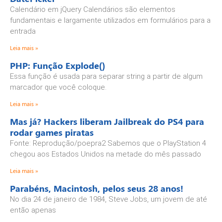
Calendário em jQuery Calendários são elementos
fundamentais e largamente utilizados em formulários para a
entrada
Leia mais »
PHP: Função Explode()
Essa função é usada para separar string a partir de algum
marcador que você coloque.
Leia mais »
Mas já? Hackers liberam Jailbreak do PS4 para
rodar games piratas
Fonte: Reprodução/poepra2 Sabemos que o PlayStation 4
chegou aos Estados Unidos na metade do mês passado
Leia mais »
Parabéns, Macintosh, pelos seus 28 anos!
No dia 24 de janeiro de 1984, Steve Jobs, um jovem de até
então apenas