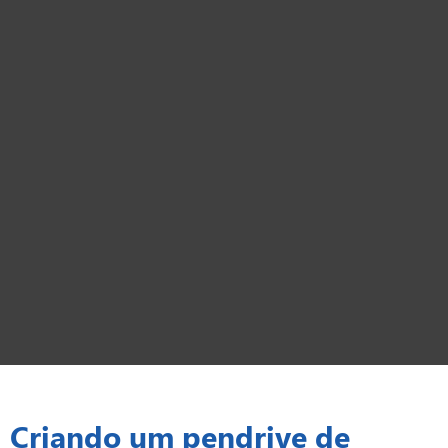
Criando um pendrive de