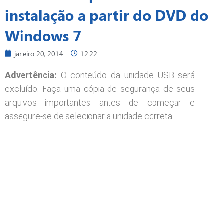
instalação a partir do DVD do
Windows 7
janeiro 20, 2014
12:22
Advertência
:
O conteúdo da unidade USB será
excluído. Faça uma cópia de segurança de seus
arquivos importantes antes de começar e
assegure-se de selecionar a unidade correta.