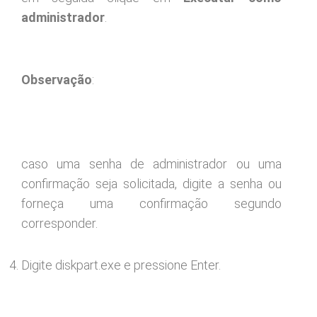
administrador
.
Observação
:
caso uma senha de administrador ou uma
confirmação seja solicitada, digite a senha ou
forneça uma confirmação segundo
corresponder.
Digite diskpart.exe e pressione Enter.