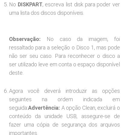
No
DISKPART
, escreva list disk para poder ver
uma lista dos discos disponíveis.
Observação:
No caso da imagem, foi
ressaltado para a seleção o Disco 1, mas pode
não ser seu caso. Para reconhecer o disco a
ser utilizado leve em conta o espaço disponível
deste.
Agora você deverá introduzir as opções
seguintes na ordem indicada em
seguida:
Advertência:
A opção Clean, excluirá o
conteúdo da unidade USB, assegure-se de
fazer uma cópia de segurança dos arquivos
importantes.