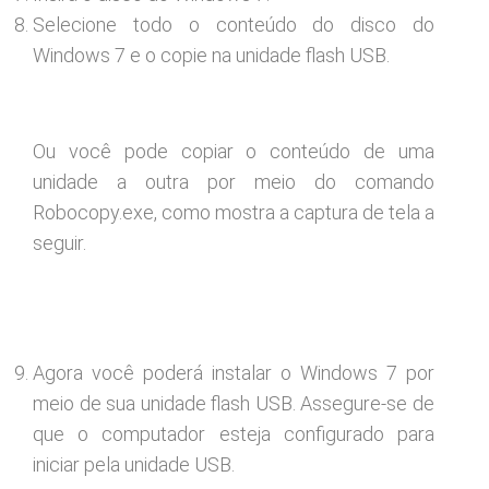
Selecione todo o conteúdo do disco do
Windows 7 e o copie na unidade flash USB.
Ou você pode copiar o conteúdo de uma
unidade a outra por meio do comando
Robocopy.exe, como mostra a captura de tela a
seguir.
Agora você poderá instalar o Windows 7 por
meio de sua unidade flash USB. Assegure-se de
que o computador esteja configurado para
iniciar pela unidade USB.