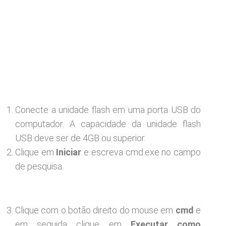
Conecte a unidade flash em uma porta USB do
computador. A capacidade da unidade flash
USB deve ser de 4GB ou superior.
Clique em
Iniciar
e escreva cmd.exe no campo
de pesquisa.
Clique com o botão direito do mouse em
cmd
e
em seguida clique em
Executar como