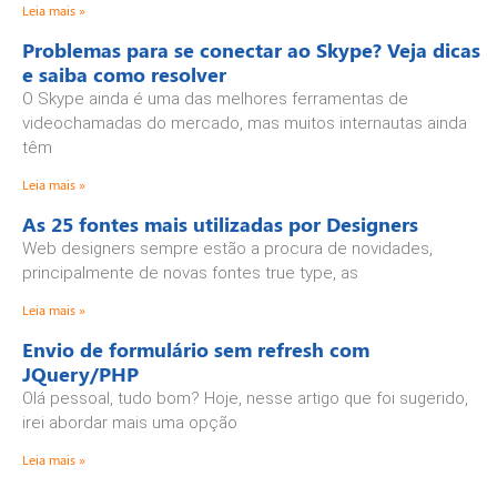
Leia mais »
Problemas para se conectar ao Skype? Veja dicas
e saiba como resolver
O Skype ainda é uma das melhores ferramentas de
videochamadas do mercado, mas muitos internautas ainda
têm
Leia mais »
As 25 fontes mais utilizadas por Designers
Web designers sempre estão a procura de novidades,
principalmente de novas fontes true type, as
Leia mais »
Envio de formulário sem refresh com
JQuery/PHP
Olá pessoal, tudo bom? Hoje, nesse artigo que foi sugerido,
irei abordar mais uma opção
Leia mais »