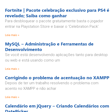
Fortnite | Pacote celebração exclusivo para PS4 é
revelado; Saiba como ganhar
Para desbloquear o pacote gratuitamente basta o jogador
entrar na Playstation Store e baixar o ‘Celebration Pack‘.
Leia mais »
MySQL – Administração e Ferramentas de
Desenvolvimento
Se você está desenvolvendo aplicações tanto para desktop
ou web e está usando como um
Leia mais »
Corrigindo o problema de acentuação no XAMPP
Depois de ter um trabalho resolvendo o problema com
acento no XAMPP e não achar
Leia mais »
Calendário em jQuery – Criando Calendários com
DatePicker