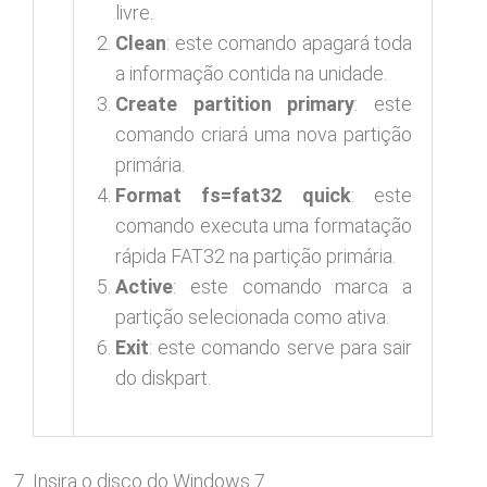
livre.
Clean
: este comando apagará toda
a informação contida na unidade.
Create partition primary
: este
comando criará uma nova partição
primária.
Format fs=fat32 quick
: este
comando executa uma formatação
rápida FAT32 na partição primária.
Active
: este comando marca a
partição selecionada como ativa.
Exit
: este comando serve para sair
do diskpart.
Insira o disco do Windows 7.