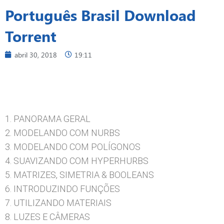
Português Brasil Download
Torrent
abril 30, 2018
19:11
1. PANORAMA GERAL
2. MODELANDO COM NURBS
3. MODELANDO COM POLÍGONOS
4. SUAVIZANDO COM HYPERHURBS
5. MATRIZES, SIMETRIA & BOOLEANS
6. INTRODUZINDO FUNÇÕES
7. UTILIZANDO MATERIAIS
8. LUZES E CÂMERAS