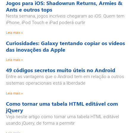
Jogos para iOS: Shadowrun Returns, Armies &
Ants e outros tops
Nesta semana, jogos incríveis chegaram ao iOS. Quem tem
iPhone, iPod Touch e iPad poderá curtir
Leia mais »
Curiosidades: Galaxy tentando copiar os vídeos
das inovações da Apple
Leia mais »
49 códigos secretos muito úteis no Android
Entre as vantagens que o Android tem em relação a outros
sistemas operacionais está a liberdade
Leia mais »
Como tornar uma tabela HTML editável com
jQuery
Veja neste artigo como tornar uma tabela HTML editável
usando jQuery, de forma a permitir