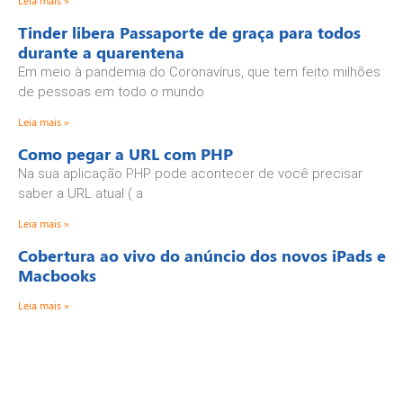
Leia mais »
Tinder libera Passaporte de graça para todos
durante a quarentena
Em meio à pandemia do Coronavírus, que tem feito milhões
de pessoas em todo o mundo
Leia mais »
Como pegar a URL com PHP
Na sua aplicação PHP pode acontecer de você precisar
saber a URL atual ( a
Leia mais »
Cobertura ao vivo do anúncio dos novos iPads e
Macbooks
Leia mais »