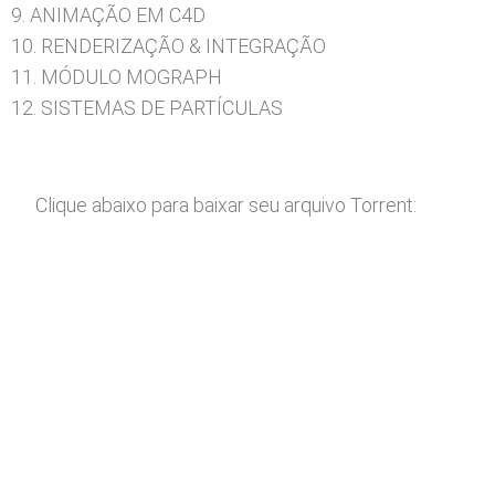
9. ANIMAÇÃO EM C4D
10. RENDERIZAÇÃO & INTEGRAÇÃO
11. MÓDULO MOGRAPH
12. SISTEMAS DE PARTÍCULAS
Clique abaixo para baixar seu arquivo Torrent: