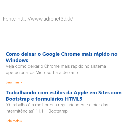
Fonte: http://www.adrenet3d.tk/
Como deixar o Google Chrome mais rápido no
Windows
Veja como deixar o Chrome mais rápido no sistema
operacional da Microsoft ara deixar o
Leia mais »
Trabalhando com estilos da Apple em Sites com
Bootstrap e formulários HTML5
“O trabalho é a melhor das regularidades e a pior das
intermitências” 11.1 – Bootstrap
Leia mais »