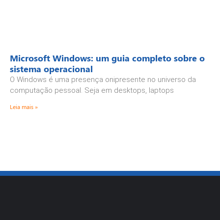
Microsoft Windows: um guia completo sobre o
sistema operacional
O Windows é uma presença onipresente no universo da
computação pessoal. Seja em desktops, laptops
Leia mais »