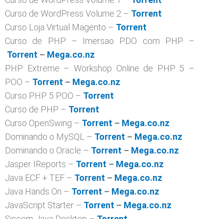
Curso de WordPress Volume 2 –
Torrent
Curso Loja Virtual Magento –
Torrent
Curso de PHP – Imersao PDO com PHP –
Torrent
–
Mega.co.nz
PHP Extreme – Workshop Online de PHP 5 –
POO –
Torrent
–
Mega.co.nz
Curso PHP 5 POO –
Torrent
Curso de PHP –
Torrent
Curso OpenSwing –
Torrent
–
Mega.co.nz
Dominando o MySQL –
Torrent
–
Mega.co.nz
Dominando o Oracle –
Torrent
–
Mega.co.nz
Jasper IReports –
Torrent
–
Mega.co.nz
Java ECF + TEF –
Torrent
–
Mega.co.nz
Java Hands On –
Torrent
–
Mega.co.nz
JavaScript Starter –
Torrent
–
Mega.co.nz
Siscom Java Desktop –
Torrent