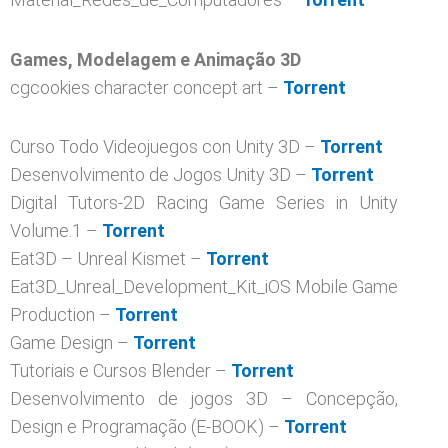
Games, Modelagem e Animação 3D
cgcookies character concept art –
Torrent
Curso Todo Videojuegos con Unity 3D –
Torrent
Desenvolvimento de Jogos Unity 3D –
Torrent
Digital Tutors-2D Racing Game Series in Unity
Volume.1 –
Torrent
Eat3D – Unreal Kismet –
Torrent
Eat3D_Unreal_Development_Kit_iOS Mobile Game
Production –
Torrent
Game Design –
Torrent
Tutoriais e Cursos Blender –
Torrent
Desenvolvimento de jogos 3D – Concepção,
Design e Programação (E-BOOK) –
Torrent