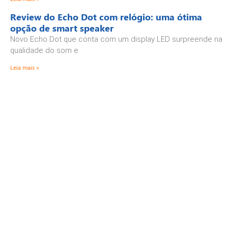
Review do Echo Dot com relógio: uma ótima
opção de smart speaker
Novo Echo Dot que conta com um display LED surpreende na
qualidade do som e
Leia mais »