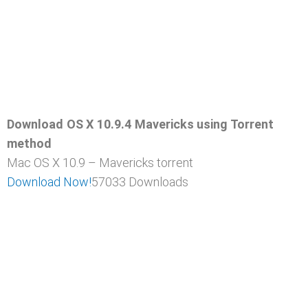
Download OS X 10.9.4 Mavericks using Torrent
method
Mac OS X 10.9 – Mavericks torrent
Download Now!
57033
Downloads