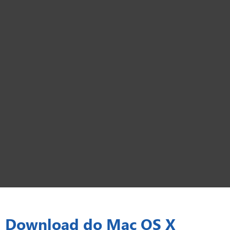
Download do Mac OS X