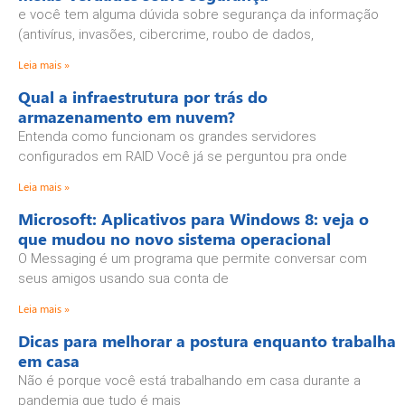
e você tem alguma dúvida sobre segurança da informação
(antivírus, invasões, cibercrime, roubo de dados,
Leia mais »
Qual a infraestrutura por trás do
armazenamento em nuvem?
Entenda como funcionam os grandes servidores
configurados em RAID Você já se perguntou pra onde
Leia mais »
Microsoft: Aplicativos para Windows 8: veja o
que mudou no novo sistema operacional
O Messaging é um programa que permite conversar com
seus amigos usando sua conta de
Leia mais »
Dicas para melhorar a postura enquanto trabalha
em casa
Não é porque você está trabalhando em casa durante a
pandemia que tudo é mais