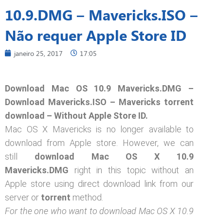
10.9.DMG – Mavericks.ISO –
Não requer Apple Store ID
janeiro 25, 2017
17:05
Download Mac OS 10.9 Mavericks.DMG –
Download Mavericks.ISO – Mavericks torrent
download – Without Apple Store ID.
Mac OS X Mavericks is no longer available to
download from Apple store. However, we can
still
download Mac OS X 10.9
Mavericks.DMG
right in this topic without an
Apple store using direct download link from our
server or
torrent
method.
For the one who want to download Mac OS X 10.9