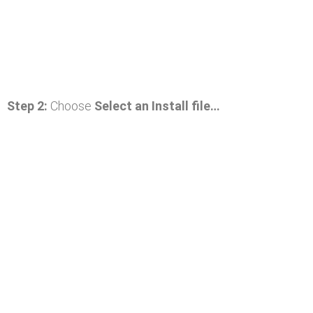
Step 2:
Choose
Select an Install file…