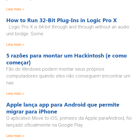
Leia mais »
How to Run 32-Bit Plug-Ins in Logic Pro X
Logic Pro X is 64-bit through and through without an audio
unit bridge. Some
Leia mais »
5 razões para montar um Hackintosh (e como
começar)
Fãs do Windows podem montar seus próprios
computadores quando eles não conseguem encontrar um
nas
Leia mais »
Apple lança app para Android que permite
migrar para iPhone
O aplicativo Move to iOS, primeiro da Apple paraAndroid, foi
lançado oficialmente na Google Play
Leia mais »