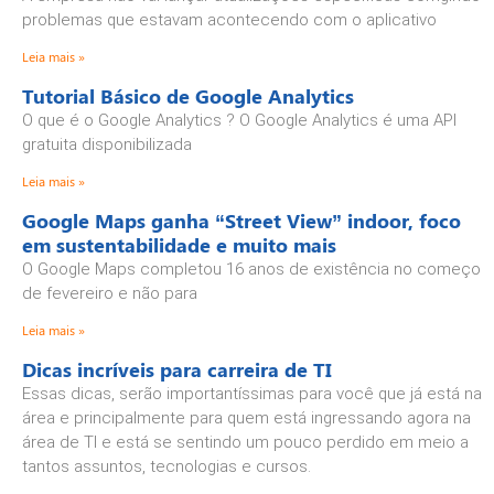
problemas que estavam acontecendo com o aplicativo
Leia mais »
Tutorial Básico de Google Analytics
O que é o Google Analytics ? O Google Analytics é uma API
gratuita disponibilizada
Leia mais »
Google Maps ganha “Street View” indoor, foco
em sustentabilidade e muito mais
O Google Maps completou 16 anos de existência no começo
de fevereiro e não para
Leia mais »
Dicas incríveis para carreira de TI
Essas dicas, serão importantíssimas para você que já está na
área e principalmente para quem está ingressando agora na
área de TI e está se sentindo um pouco perdido em meio a
tantos assuntos, tecnologias e cursos.