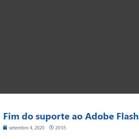
Fim do suporte ao Adobe Flash
setembro 4, 2020
20:55