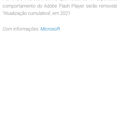
comportamento do Adobe Flash Player serão removidas
“Atualização cumulativa”, em 2021.
Com informações:
Microsoft
.