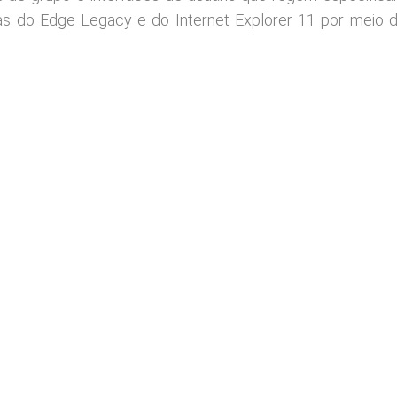
 do Edge Legacy e do Internet Explorer 11 por meio d