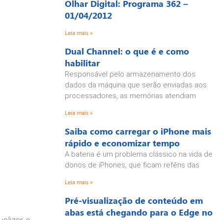
Olhar Digital: Programa 362 –
01/04/2012
Leia mais »
Dual Channel: o que é e como
habilitar
Responsável pelo armazenamento dos
dados da máquina que serão enviadas aos
processadores, as memórias atendiam
Leia mais »
Saiba como carregar o iPhone mais
rápido e economizar tempo
A bateria é um problema clássico na vida de
donos de iPhones, que ficam reféns das
Leia mais »
Pré-visualização de conteúdo em
abas está chegando para o Edge no