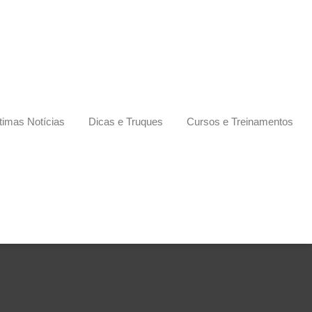
timas Notícias
Dicas e Truques
Cursos e Treinamentos