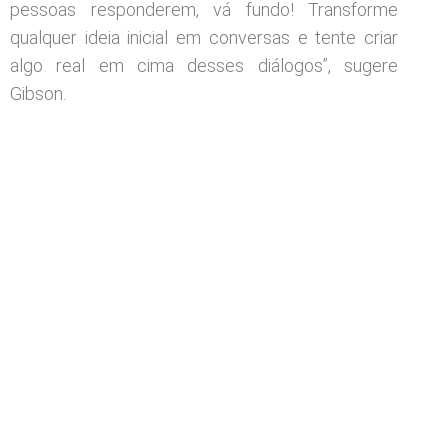
pessoas responderem, vá fundo! Transforme
qualquer ideia inicial em conversas e tente criar
algo real em cima desses diálogos”, sugere
Gibson.