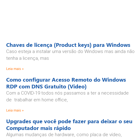
Chaves de licença (Product keys) para Windows
Caso esteja a instalar uma versão do Windows mas ainda não
tenha a licença, mas
Leia mais »
Como configurar Acesso Remoto do Windows
RDP com DNS Gratuito (Video)
Com a COVID-19 todos nós passamos a ter a necessidade
de trabalhar em home office,
Leia mais »
Upgrades que você pode fazer para deixar o seu
Computador mais rápido
Algumas mudanças de hardware, como placa de vídeo,