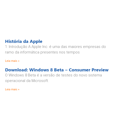
História da Apple
1. Introdução A Apple Inc. é uma das maiores empresas do
ramo da informática presentes nos tempos
Leia mais »
Download: Windows 8 Beta – Consumer Preview
O Windows 8 Beta é a versão de testes do novo sistema
operacional da Microsoft.
Leia mais »