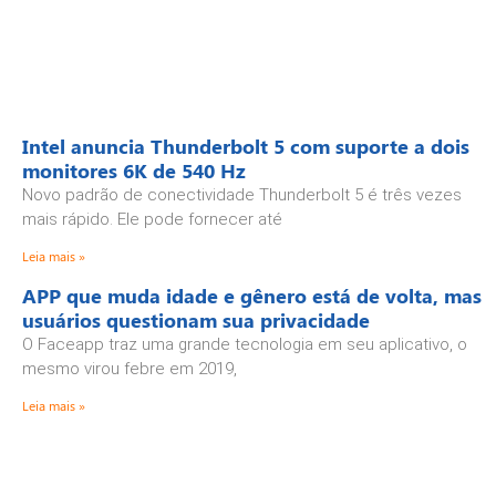
Intel anuncia Thunderbolt 5 com suporte a dois
monitores 6K de 540 Hz
Novo padrão de conectividade Thunderbolt 5 é três vezes
mais rápido. Ele pode fornecer até
Leia mais »
APP que muda idade e gênero está de volta, mas
usuários questionam sua privacidade
O Faceapp traz uma grande tecnologia em seu aplicativo, o
mesmo virou febre em 2019,
Leia mais »