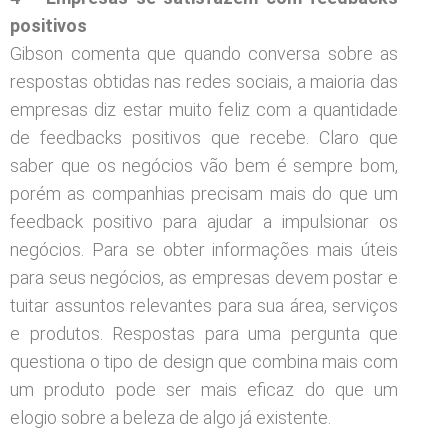
positivos
Gibson comenta que quando conversa sobre as
respostas obtidas nas redes sociais, a maioria das
empresas diz estar muito feliz com a quantidade
de feedbacks positivos que recebe. Claro que
saber que os negócios vão bem é sempre bom,
porém as companhias precisam mais do que um
feedback positivo para ajudar a impulsionar os
negócios. Para se obter informações mais úteis
para seus negócios, as empresas devem postar e
tuitar assuntos relevantes para sua área, serviços
e produtos. Respostas para uma pergunta que
questiona o tipo de design que combina mais com
um produto pode ser mais eficaz do que um
elogio sobre a beleza de algo já existente.