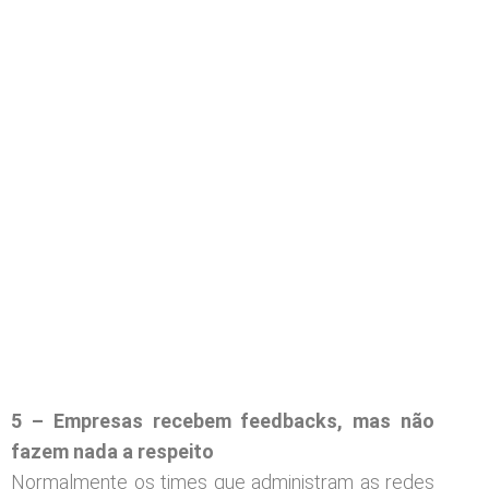
5 – Empresas recebem feedbacks, mas não
fazem nada a respeito
Normalmente os times que administram as redes