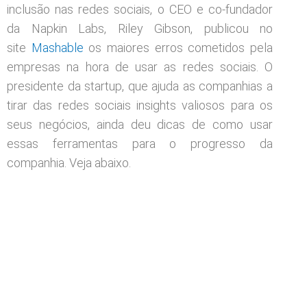
inclusão nas redes sociais, o CEO e co-fundador
da Napkin Labs, Riley Gibson, publicou no
site
Mashable
os maiores erros cometidos pela
empresas na hora de usar as redes sociais. O
presidente da startup, que ajuda as companhias a
tirar das redes sociais insights valiosos para os
seus negócios, ainda deu dicas de como usar
essas ferramentas para o progresso da
companhia. Veja abaixo.