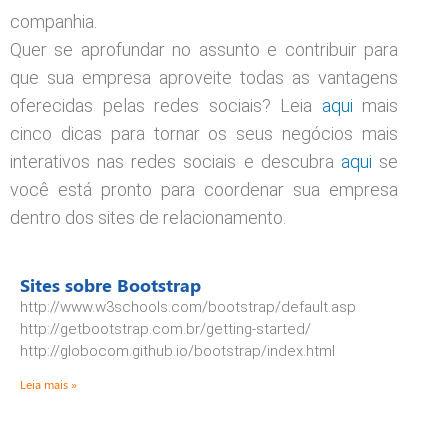
companhia.
Quer se aprofundar no assunto e contribuir para
que sua empresa aproveite todas as vantagens
oferecidas pelas redes sociais? Leia
aqui
mais
cinco dicas para tornar os seus negócios mais
interativos nas redes sociais e descubra
aqui
se
você está pronto para coordenar sua empresa
dentro dos sites de relacionamento.
Sites sobre Bootstrap
http://www.w3schools.com/bootstrap/default.asp
http://getbootstrap.com.br/getting-started/
http://globocom.github.io/bootstrap/index.html
Leia mais »