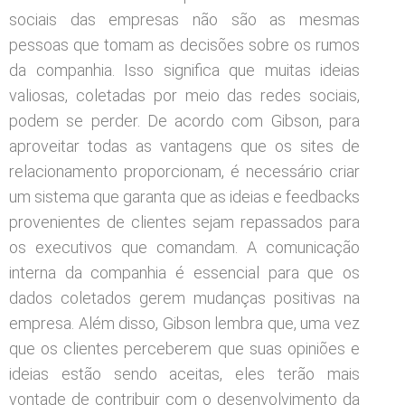
sociais das empresas não são as mesmas
pessoas que tomam as decisões sobre os rumos
da companhia. Isso significa que muitas ideias
valiosas, coletadas por meio das redes sociais,
podem se perder. De acordo com Gibson, para
aproveitar todas as vantagens que os sites de
relacionamento proporcionam, é necessário criar
um sistema que garanta que as ideias e feedbacks
provenientes de clientes sejam repassados para
os executivos que comandam. A comunicação
interna da companhia é essencial para que os
dados coletados gerem mudanças positivas na
empresa. Além disso, Gibson lembra que, uma vez
que os clientes perceberem que suas opiniões e
ideias estão sendo aceitas, eles terão mais
vontade de contribuir com o desenvolvimento da