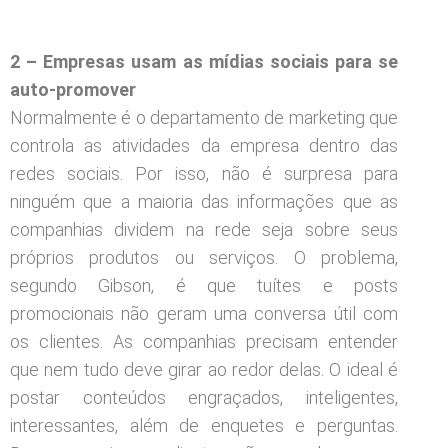
2 – Empresas usam as mídias sociais para se
auto-promover
Normalmente é o departamento de marketing que
controla as atividades da empresa dentro das
redes sociais. Por isso, não é surpresa para
ninguém que a maioria das informações que as
companhias dividem na rede seja sobre seus
próprios produtos ou serviços. O problema,
segundo Gibson, é que tuítes e posts
promocionais não geram uma conversa útil com
os clientes. As companhias precisam entender
que nem tudo deve girar ao redor delas. O ideal é
postar conteúdos engraçados, inteligentes,
interessantes, além de enquetes e perguntas.