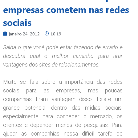
empresas cometem nas redes
sociais
janeiro 24, 2012
10:19
Saiba o que você pode estar fazendo de errado e
descubra qual o melhor caminho para tirar
vantagens dos sites de relacionamentos.
Muito se fala sobre a importância das redes
sociais para as empresas, mas poucas
companhias tiram vantagem disso. Existe um
grande potencial dentro das mídias sociais,
especialmente para conhecer o mercado, os
clientes e depender menos de pesquisas. Para
ajudar as companhias nessa difícil tarefa de