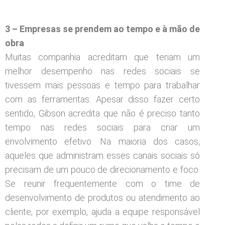
3 – Empresas se prendem ao tempo e à mão de
obra
Muitas companhia acreditam que teriam um
melhor desempenho nas redes sociais se
tivessem mais pessoas e tempo para trabalhar
com as ferramentas. Apesar disso fazer certo
sentido, Gibson acredita que não é preciso tanto
tempo nas redes sociais para criar um
envolvimento efetivo. Na maioria dos casos,
aqueles que administram esses canais sociais só
precisam de um pouco de direcionamento e foco.
Se reunir frequentemente com o time de
desenvolvimento de produtos ou atendimento ao
cliente, por exemplo, ajuda a equipe responsável