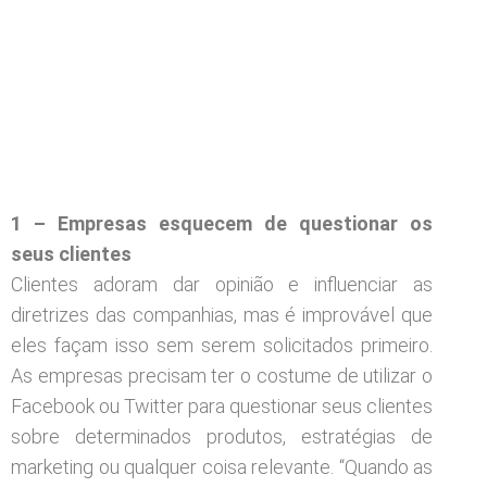
1 – Empresas esquecem de questionar os
seus clientes
Clientes adoram dar opinião e influenciar as
diretrizes das companhias, mas é improvável que
eles façam isso sem serem solicitados primeiro.
As empresas precisam ter o costume de utilizar o
Facebook ou Twitter para questionar seus clientes
sobre determinados produtos, estratégias de
marketing ou qualquer coisa relevante. “Quando as