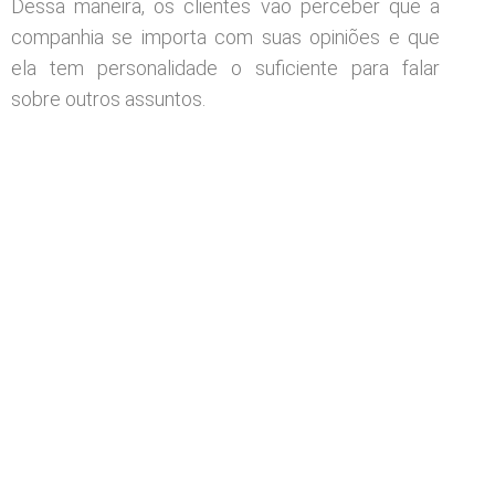
Dessa maneira, os clientes vão perceber que a
companhia se importa com suas opiniões e que
ela tem personalidade o suficiente para falar
sobre outros assuntos.