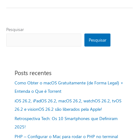
Pesquisar
Pesquisar
Posts recentes
Como Obter o macOS Gratuitamente (de Forma Legal) +
Entenda o Que é Torrent
iOS 26.2, iPadOS 26.2, macOS 26.2, watchOS 26.2, tvOS
26.2 e visionOS 26.2 são liberados pela Apple!
Retrospectiva Tech: Os 10 Smartphones que Definiram
2025!
PHP – Configurar o Mac para rodar o PHP no terminal