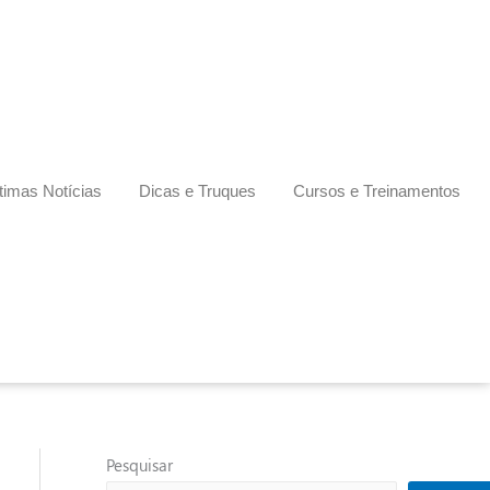
timas Notícias
Dicas e Truques
Cursos e Treinamentos
Pesquisar