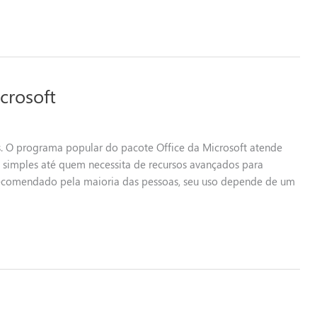
crosoft
as. O programa popular do pacote Office da Microsoft atende
simples até quem necessita de recursos avançados para
recomendado pela maioria das pessoas, seu uso depende de um