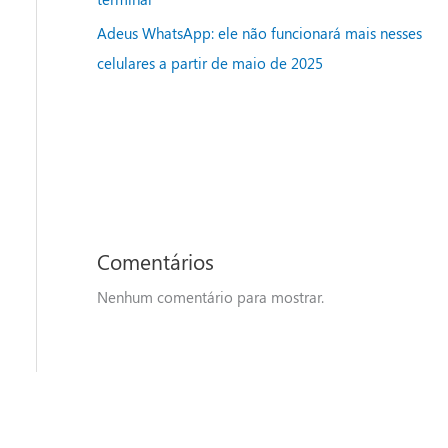
Adeus WhatsApp: ele não funcionará mais nesses
celulares a partir de maio de 2025
Comentários
Nenhum comentário para mostrar.