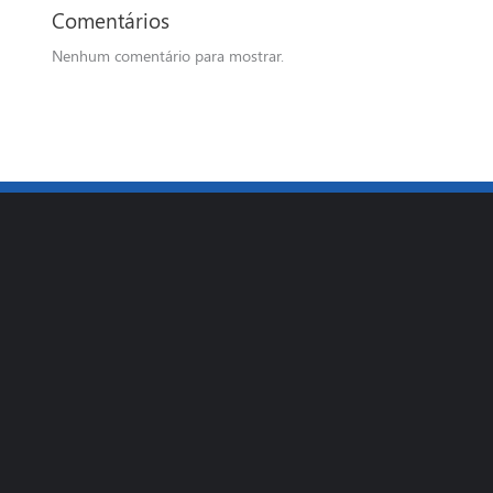
Comentários
Nenhum comentário para mostrar.