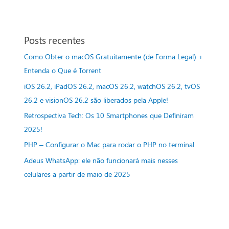
Posts recentes
Como Obter o macOS Gratuitamente (de Forma Legal) +
Entenda o Que é Torrent
iOS 26.2, iPadOS 26.2, macOS 26.2, watchOS 26.2, tvOS
26.2 e visionOS 26.2 são liberados pela Apple!
Retrospectiva Tech: Os 10 Smartphones que Definiram
2025!
PHP – Configurar o Mac para rodar o PHP no terminal
Adeus WhatsApp: ele não funcionará mais nesses
celulares a partir de maio de 2025