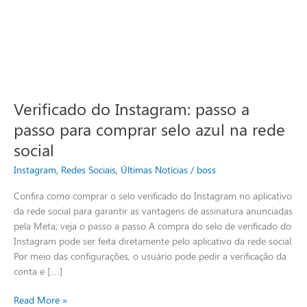
Verificado do Instagram: passo a
passo para comprar selo azul na rede
social
Instagram
,
Redes Sociais
,
Últimas Notícias
/
boss
Confira como comprar o selo verificado do Instagram no aplicativo
da rede social para garantir as vantagens de assinatura anunciadas
pela Meta; veja o passo a passo A compra do selo de verificado do
Instagram pode ser feita diretamente pelo aplicativo da rede social.
Por meio das configurações, o usuário pode pedir a verificação da
conta e […]
Read More »