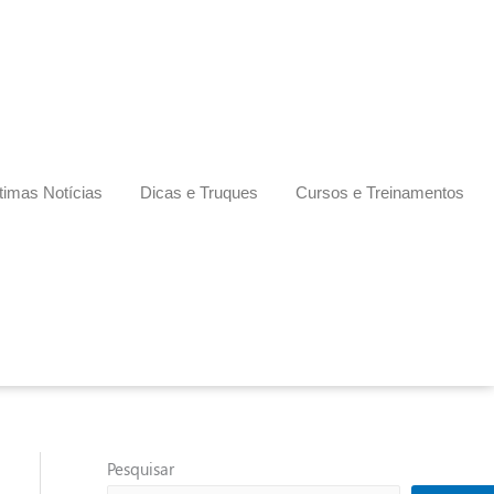
timas Notícias
Dicas e Truques
Cursos e Treinamentos
Pesquisar