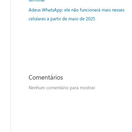
Adeus WhatsApp: ele não funcionará mais nesses
celulares a partir de maio de 2025
Comentários
Nenhum comentário para mostrar.