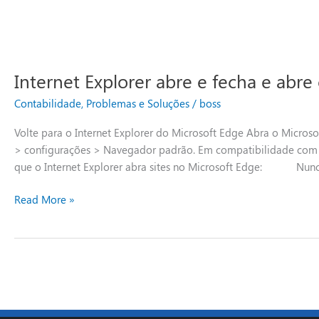
Internet Explorer abre e fecha e abre
Contabilidade
,
Problemas e Soluções
/
boss
Volte para o Internet Explorer do Microsoft Edge Abra o Micros
> configurações > Navegador padrão. Em compatibilidade com o 
que o Internet Explorer abra sites no Microsoft Edge: Nunca 
Read More »