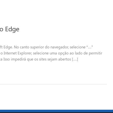
 o Edge
oft Edge. No canto superior do navegador, selecione “…”
Internet Explorer, selecione uma opção ao lado de permitir
Isso impedirá que os sites sejam abertos […]