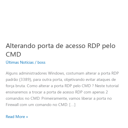
Alterando porta de acesso RDP pelo
CMD
Últimas Notícias
/
boss
Alguns administradores Windows, costumam alterar a porta RDP
padrão (3389), para outra porta, objetivando evitar ataques de
força bruta. Como alterar a porta RDP pelo CMD ? Neste tutorial
ensinaremos a trocar a porta de acesso RDP com apenas 2
comandos no CMD. Primeiramente, vamos liberar a porta no
Firewall com um comando no CMD. […]
Read More »