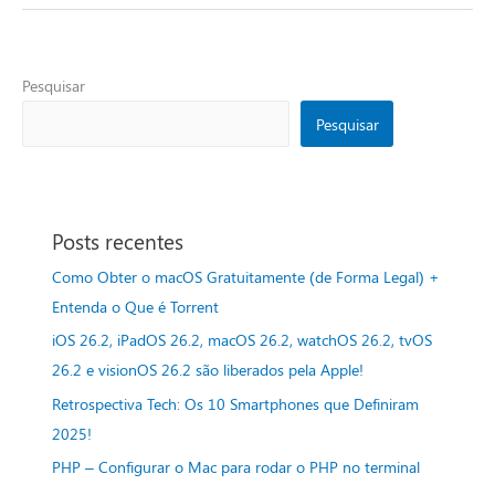
Pesquisar
Pesquisar
Posts recentes
Como Obter o macOS Gratuitamente (de Forma Legal) +
Entenda o Que é Torrent
iOS 26.2, iPadOS 26.2, macOS 26.2, watchOS 26.2, tvOS
26.2 e visionOS 26.2 são liberados pela Apple!
Retrospectiva Tech: Os 10 Smartphones que Definiram
2025!
PHP – Configurar o Mac para rodar o PHP no terminal