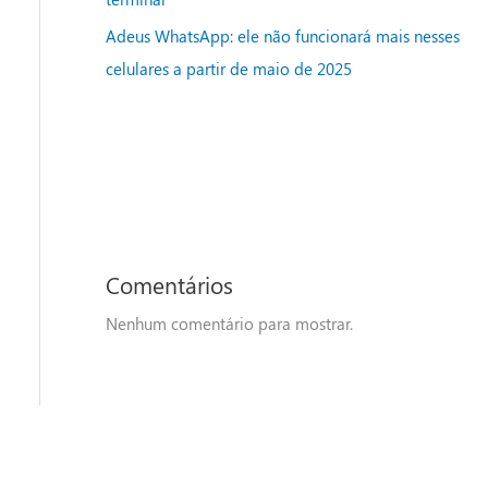
Adeus WhatsApp: ele não funcionará mais nesses
celulares a partir de maio de 2025
Comentários
Nenhum comentário para mostrar.