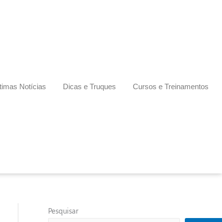
timas Notícias
Dicas e Truques
Cursos e Treinamentos
Pesquisar