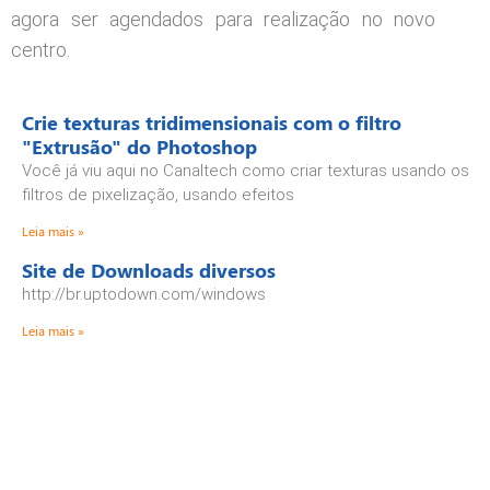
agora ser agendados para realização no novo
centro.
Crie texturas tridimensionais com o filtro
"Extrusão" do Photoshop
Você já viu aqui no Canaltech como criar texturas usando os
filtros de pixelização, usando efeitos
Leia mais »
Site de Downloads diversos
http://br.uptodown.com/windows
Leia mais »