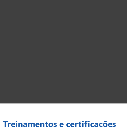
Treinamentos e certificações