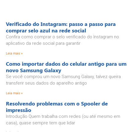
Verificado do Instagram: passo a passo para
comprar selo azul na rede social
Confira como comprar o selo verificado do Instagram no
aplicativo da rede social para garantir
Leia mais »
Como importar dados do celular antigo para um
novo Samsung Galaxy
Se você comprou um novo Samsung Galaxy, talvez queira
transferir seus dados do aparelho antigo
Leia mais »
Resolvendo problemas com o Spooler de
impressão
Introdução Quem trabalha com redes (ou até mesmo em
casa), quase sempre tem que lidar