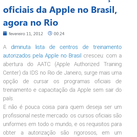
oficiais da Apple no Brasil,
agora no Rio
fevereiro 11, 2012
00:24
A
diminuta lista de centros de treinamento
autorizados pela Apple no Brasil
cresceu: com a
abertura do AATC (Apple Authorized Training
Center) da IDS no Rio de Janeiro, surge mais uma
opção de cursar os programas oficiais de
treinamento e capacitação da Apple sem sair do
país.
E não é pouca coisa para quem deseja ser um
profissional neste mercado: os cursos oficiais são
uniformes em todo o mundo, e os requisitos para
obter a autorização são rigorosos, em um