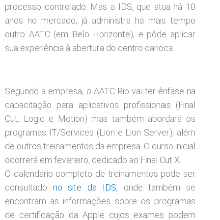
processo controlado. Mas a IDS, que atua há 10
anos no mercado, já administra há mais tempo
outro AATC (em Belo Horizonte), e pôde aplicar
sua experiência à abertura do centro carioca.
Segundo a empresa, o AATC Rio vai ter ênfase na
capacitação para aplicativos profissionais (Final
Cut, Logic e Motion) mas também abordará os
programas IT/Services (Lion e Lion Server), além
de outros treinamentos da empresa. O curso inicial
ocorrerá em fevereiro, dedicado ao Final Cut X.
O calendário completo de treinamentos pode ser
consultado
no site da IDS
, onde também se
encontram as informações sobre os programas
de certificação da Apple cujos exames podem