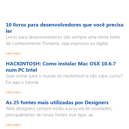
10 livros para desenvolvedores que você precisa
ler
Livros para desenvolvedores são sempre uma ótima fonte
de conhecimento. Portanto, seja impresso ou digital,
Leia mais »
HACKINTOSH: Como instalar Mac OSX 10.6.7
num PC Intel
Quer entrar para o mundo do Hackintosh e não sabe como?
Eis aqui o tutorial
Leia mais »
As 25 fontes mais utilizadas por Designers
Web designers sempre estão a procura de novidades,
principalmente de novas fontes true type, as
Leia mais »