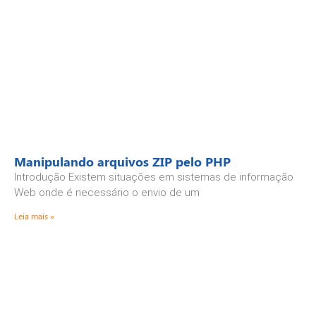
Manipulando arquivos ZIP pelo PHP
Introdução Existem situações em sistemas de informação
Web onde é necessário o envio de um
Leia mais »