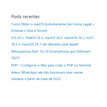
Posts recentes
Como Obter o macOS Gratuitamente (de Forma Legal) +
Entenda o Que é Torrent
iOS 26.2, iPadOS 26.2, macOS 26.2, watchOS 26.2, tvOS
26.2 e visionOS 26.2 são liberados pela Apple!
Retrospectiva Tech: Os 10 Smartphones que Definiram
2025!
PHP – Configurar o Mac para rodar o PHP no terminal
Adeus WhatsApp: ele não funcionará mais nesses
celulares a partir de maio de 2025