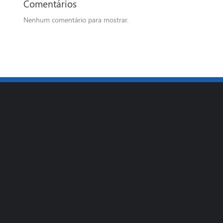
Comentários
Nenhum comentário para mostrar.