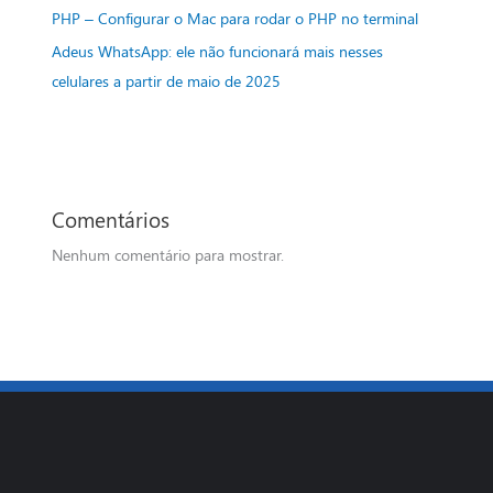
PHP – Configurar o Mac para rodar o PHP no terminal
Adeus WhatsApp: ele não funcionará mais nesses
celulares a partir de maio de 2025
Comentários
Nenhum comentário para mostrar.