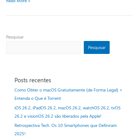
Read More »
Pesquisar
Pesquisar
Posts recentes
Como Obter o macOS Gratuitamente (de Forma Legal) +
Entenda o Que é Torrent
iOS 26.2, iPadOS 26.2, macOS 26.2, watchOS 26.2, tvOS
26.2 e visionOS 26.2 são liberados pela Apple!
Retrospectiva Tech: Os 10 Smartphones que Definiram
2025!