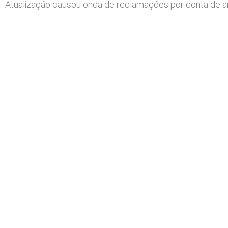
Atualização causou onda de reclamações por conta de a