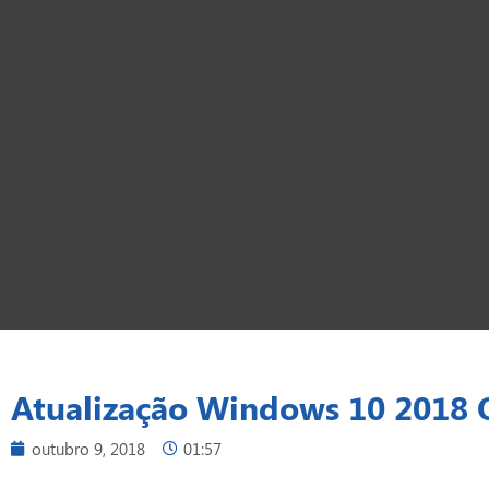
Atualização Windows 10 2018 O
outubro 9, 2018
01:57