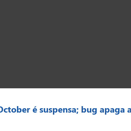
ctober é suspensa; bug apaga 