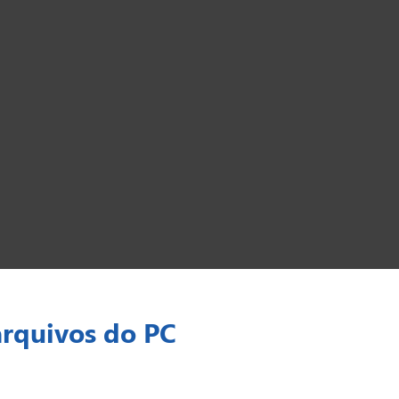
arquivos do PC