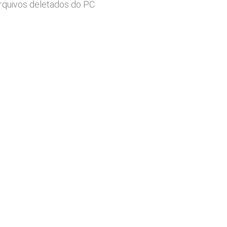
rquivos deletados do PC