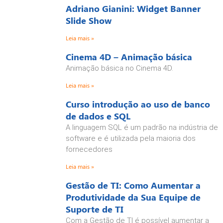
Adriano Gianini: Widget Banner
Slide Show
Leia mais »
Cinema 4D – Animação básica
Animação básica no Cinema 4D.
Leia mais »
Curso introdução ao uso de banco
de dados e SQL
A linguagem SQL é um padrão na indústria de
software e é utilizada pela maioria dos
fornecedores
Leia mais »
Gestão de TI: Como Aumentar a
Produtividade da Sua Equipe de
Suporte de TI
Com a Gestão de TI é possível aumentar a