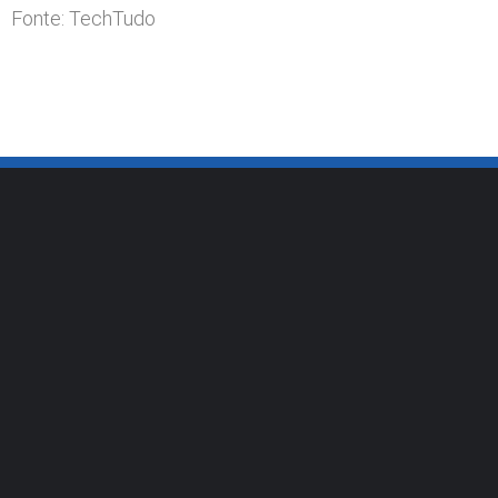
Fonte: TechTudo