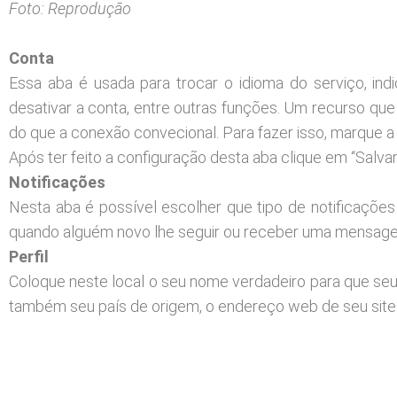
Foto: Reprodução
Conta
Essa aba é usada para trocar o idioma do serviço, indi
desativar a conta, entre outras funções. Um recurso qu
do que a conexão convecional. Para fazer isso, marque 
Após ter feito a configuração desta aba clique em “Salvar
Notificações
Nesta aba é possível escolher que tipo de notificações
quando alguém novo lhe seguir ou receber uma mensagem
Perfil
Coloque neste local o seu nome verdadeiro para que seu
também seu país de origem, o endereço web de seu site 