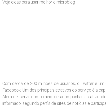
Veja dicas para usar melhor o microblog
Com cerca de 200 milhões de usuários, o Twitter é um 
Facebook. Um dos principais atrativos do serviço é a ca
Além de servir como meio de acompanhar as atividad
informado, seguindo perfis de sites de notícias e partici