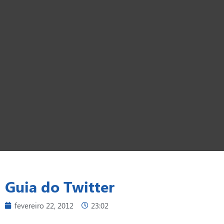
Guia do Twitter
fevereiro 22, 2012
23:02