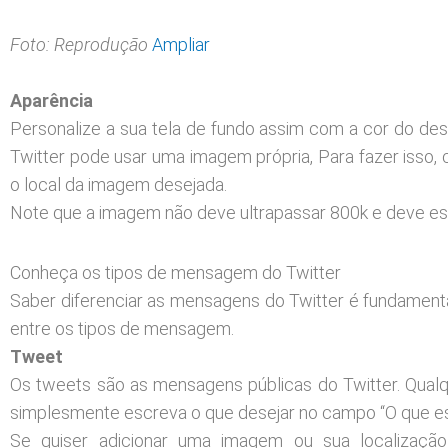
Foto: Reprodução
Ampliar
Aparência
Personalize a sua tela de fundo assim com a cor do des
Twitter pode usar uma imagem própria, Para fazer isso, 
o local da imagem desejada.
Note que a imagem não deve ultrapassar 800k e deve es
Conheça os tipos de mensagem do Twitter
Saber diferenciar as mensagens do Twitter é fundamental 
entre os tipos de mensagem.
Tweet
Os tweets são as mensagens públicas do Twitter. Qualqu
simplesmente escreva o que desejar no campo “O que est
Se quiser adicionar uma imagem ou sua localização