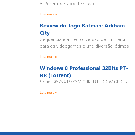
8. Porém, se você fez isso
Leia mais »
Review do Jogo Batman: Arkham
City
Sequência é a melhor versão de um herói
para os videogames e une diversão, ótimos
Leia mais »
Windows 8 Professional 32Bits PT-
BR (Torrent)
Serial: 967N4-R7KXM-CJKJB-BHGCW-CPKT7
Leia mais »