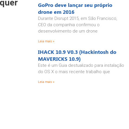
quer
GoPro deve lançar seu próprio
drone em 2016
Durante Disrupt 2015, em São Francisco,
CEO da companhia confirmou o
desenvolvimento de um drone
Leia mais »
IHACK 10.9 V0.3 (Hackintosh do
MAVERICKS 10.9)
Este é um Guia destualizado para instalação
do OS X o mais recente trabalho que
Leia mais »