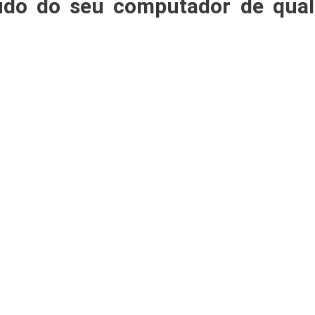
údo do seu computador de qual