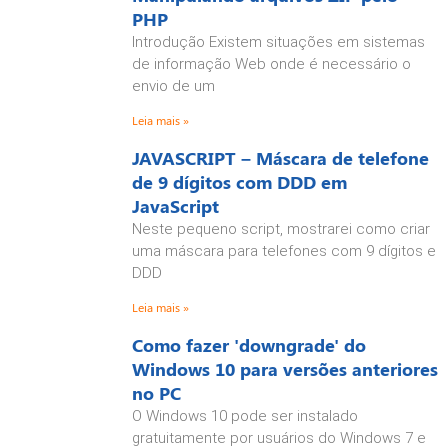
PHP
Introdução Existem situações em sistemas
de informação Web onde é necessário o
envio de um
Leia mais »
JAVASCRIPT – Máscara de telefone
de 9 dígitos com DDD em
JavaScript
Neste pequeno script, mostrarei como criar
uma máscara para telefones com 9 dígitos e
DDD
Leia mais »
Como fazer 'downgrade' do
Windows 10 para versões anteriores
no PC
O Windows 10 pode ser instalado
gratuitamente por usuários do Windows 7 e