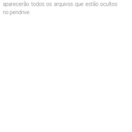
aparecerão todos os arquivos que estão ocultos
no pendrive.