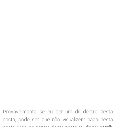
Provavelmente se eu der um dir dentro desta
pasta, pode ser que não visualizem nada nesta