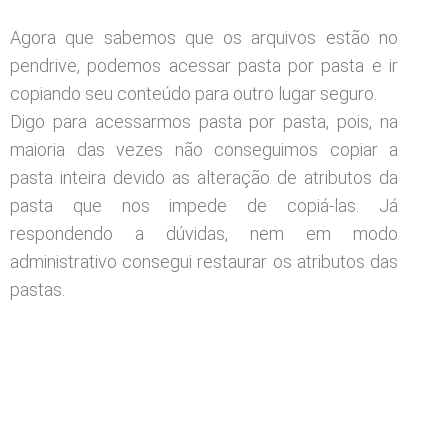
Agora que sabemos que os arquivos estão no
pendrive, podemos acessar pasta por pasta e ir
copiando seu conteúdo para outro lugar seguro.
Digo para acessarmos pasta por pasta, pois, na
maioria das vezes não conseguimos copiar a
pasta inteira devido as alteração de atributos da
pasta que nos impede de copiá-las. Já
respondendo a dúvidas, nem em modo
administrativo consegui restaurar os atributos das
pastas.