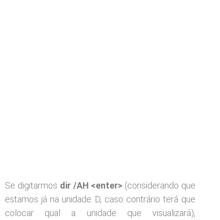
Se digitarmos
dir /AH <enter>
(considerando que
estamos já na unidade D, caso contrário terá que
colocar qual a unidade que visualizará),