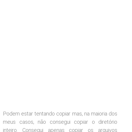
Podem estar tentando copiar mas, na maioria dos
meus casos, não consegui copiar o diretório
inteiro. Consegui apenas copiar os arquivos