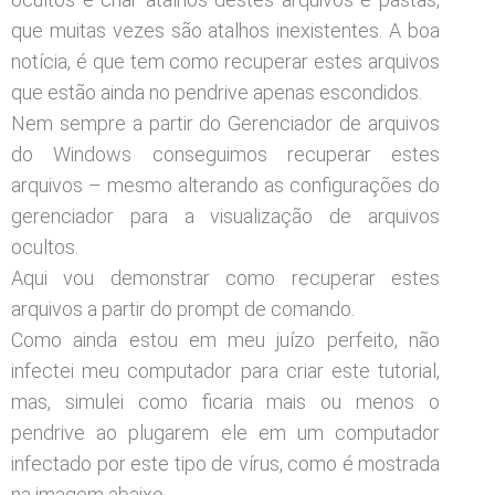
que muitas vezes são atalhos inexistentes. A boa
notícia, é que tem como recuperar estes arquivos
que estão ainda no pendrive apenas escondidos.
Nem sempre a partir do Gerenciador de arquivos
do Windows conseguimos recuperar estes
arquivos – mesmo alterando as configurações do
gerenciador para a visualização de arquivos
ocultos.
Aqui vou demonstrar como recuperar estes
arquivos a partir do prompt de comando.
Como ainda estou em meu juízo perfeito, não
infectei meu computador para criar este tutorial,
mas, simulei como ficaria mais ou menos o
pendrive ao plugarem ele em um computador
infectado por este tipo de vírus, como é mostrada
na imagem abaixo.