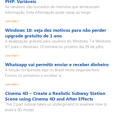
PHP: Variáveis
As variáveis são bocados de memória que armazenam
informação. Esta informação pode variar ao longo
Leia mais »
Windows 10: veja dez motivos para não perder
upgrade gratuito de 1 ano
A atualização gratuita para usuários do Windows 7 e Windows
8.1 para o Windows 10 termina no próximo dia 29 de julho.
Leia mais »
Whatsapp vai permitir enviar e receber dinheiro
A função foi liberada aqui no Brasil nesta segunda-feira.
Fomos os primeiros a receber a
Leia mais »
Cinema 4D – Create a Realistic Subway Station
Scene using Cinema 4D and After Effects
This 2 part tutorial takes us underground to examine how to
build a 3D model