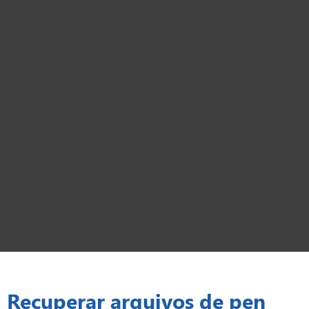
Recuperar arquivos de pen