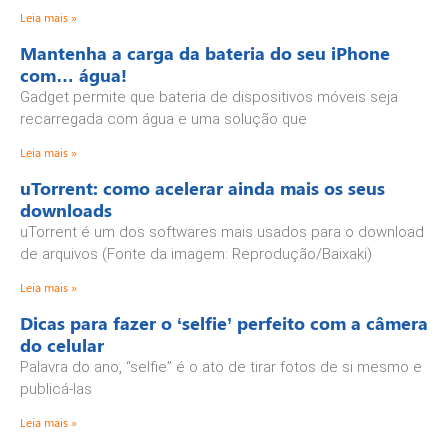
Leia mais »
Mantenha a carga da bateria do seu iPhone
com… água!
Gadget permite que bateria de dispositivos móveis seja
recarregada com água e uma solução que
Leia mais »
uTorrent: como acelerar ainda mais os seus
downloads
uTorrent é um dos softwares mais usados para o download
de arquivos (Fonte da imagem: Reprodução/Baixaki)
Leia mais »
Dicas para fazer o ‘selfie’ perfeito com a câmera
do celular
Palavra do ano, “selfie” é o ato de tirar fotos de si mesmo e
publicá-las
Leia mais »