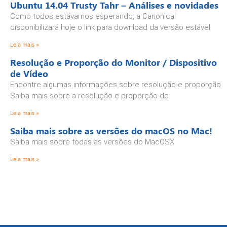
Ubuntu 14.04 Trusty Tahr – Análises e novidades
Como todos estávamos esperando, a Canonical
disponibilizará hoje o link para download da versão estável
Leia mais »
Resolução e Proporção do Monitor / Dispositivo
de Vídeo
Encontre algumas informações sobre resolução e proporção
Saiba mais sobre a resolução e proporção do
Leia mais »
Saiba mais sobre as versões do macOS no Mac!
Saiba mais sobre todas as versões do MacOSX
Leia mais »