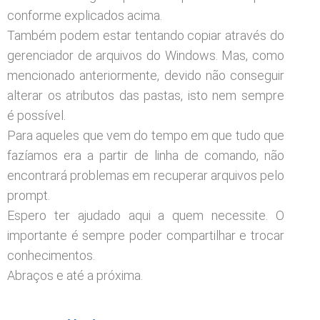
conforme explicados acima.
Também podem estar tentando copiar através do
gerenciador de arquivos do Windows. Mas, como
mencionado anteriormente, devido não conseguir
alterar os atributos das pastas, isto nem sempre
é possível.
Para aqueles que vem do tempo em que tudo que
fazíamos era a partir de linha de comando, não
encontrará problemas em recuperar arquivos pelo
prompt.
Espero ter ajudado aqui a quem necessite. O
importante é sempre poder compartilhar e trocar
conhecimentos.
Abraços e até a próxima.