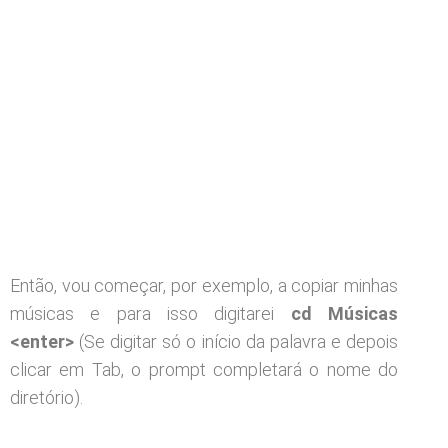
Então, vou começar, por exemplo, a copiar minhas
músicas e para isso digitarei
cd Músicas
<enter>
(Se digitar só o início da palavra e depois
clicar em Tab, o prompt completará o nome do
diretório).