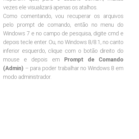
vezes ele visualizará apenas os atalhos.
Como comentando, vou recuperar os arquivos
pelo prompt de comando, então no menu do
Windows 7 e no campo de pesquisa, digite cmd e
depois tecle enter. Ou, no Windows 8/8.1, no canto
inferior esquerdo, clique com o botão direito do
mouse e depois em
Prompt de Comando
(Admin)
– para poder trabalhar no Windows 8 em
modo administrador.