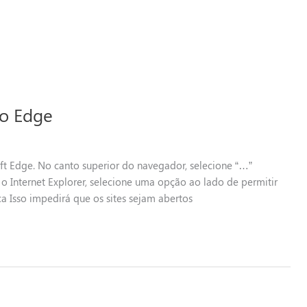
 o Edge
oft Edge. No canto superior do navegador, selecione “…”
Internet Explorer, selecione uma opção ao lado de permitir
Isso impedirá que os sites sejam abertos