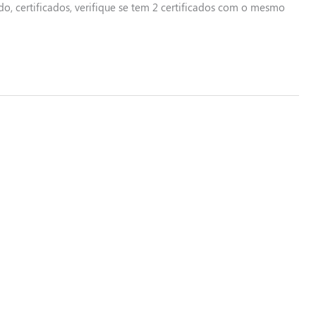
údo, certificados, verifique se tem 2 certificados com o mesmo