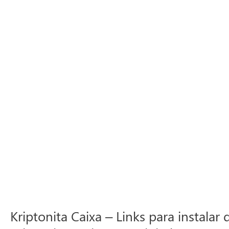
Kriptonita Caixa – Links para instala