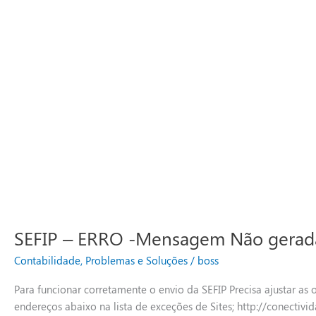
SEFIP – ERRO -Mensagem Não gerad
Contabilidade
,
Problemas e Soluções
/
boss
Para funcionar corretamente o envio da SEFIP Precisa ajustar as 
endereços abaixo na lista de exceções de Sites; http://conectivid