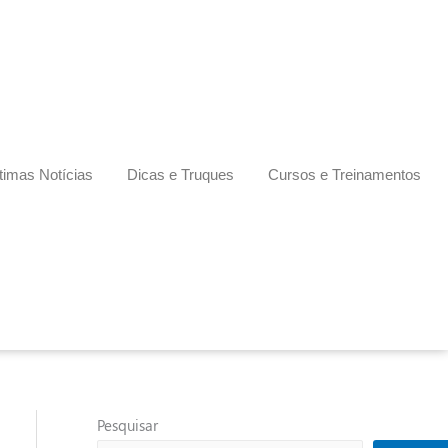
timas Notícias
Dicas e Truques
Cursos e Treinamentos
Pesquisar