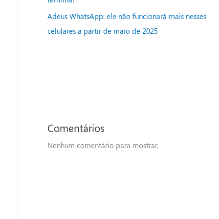
Adeus WhatsApp: ele não funcionará mais nesses
celulares a partir de maio de 2025
Comentários
Nenhum comentário para mostrar.