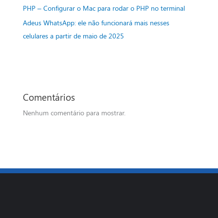
PHP – Configurar o Mac para rodar o PHP no terminal
Adeus WhatsApp: ele não funcionará mais nesses
celulares a partir de maio de 2025
Comentários
Nenhum comentário para mostrar.