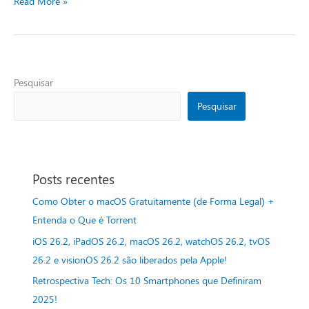
Read More »
Pesquisar
Pesquisar
Posts recentes
Como Obter o macOS Gratuitamente (de Forma Legal) +
Entenda o Que é Torrent
iOS 26.2, iPadOS 26.2, macOS 26.2, watchOS 26.2, tvOS
26.2 e visionOS 26.2 são liberados pela Apple!
Retrospectiva Tech: Os 10 Smartphones que Definiram
2025!