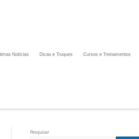
timas Notícias
Dicas e Truques
Cursos e Treinamentos
Pesquisar