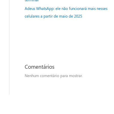
Adeus WhatsApp: ele não funcionará mais nesses
celulares a partir de maio de 2025
Comentários
Nenhum comentário para mostrar.