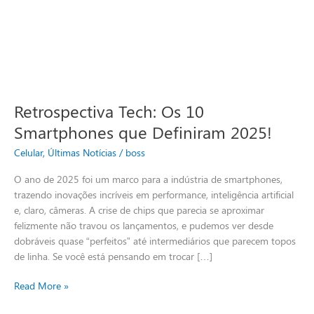
Retrospectiva Tech: Os 10
Smartphones que Definiram 2025!
Celular
,
Últimas Notícias
/
boss
O ano de 2025 foi um marco para a indústria de smartphones,
trazendo inovações incríveis em performance, inteligência artificial
e, claro, câmeras. A crise de chips que parecia se aproximar
felizmente não travou os lançamentos, e pudemos ver desde
dobráveis quase “perfeitos” até intermediários que parecem topos
de linha. Se você está pensando em trocar […]
Read More »