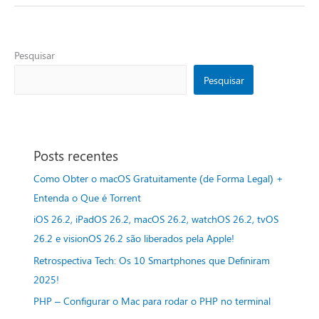
Pesquisar
Pesquisar
Posts recentes
Como Obter o macOS Gratuitamente (de Forma Legal) +
Entenda o Que é Torrent
iOS 26.2, iPadOS 26.2, macOS 26.2, watchOS 26.2, tvOS
26.2 e visionOS 26.2 são liberados pela Apple!
Retrospectiva Tech: Os 10 Smartphones que Definiram
2025!
PHP – Configurar o Mac para rodar o PHP no terminal