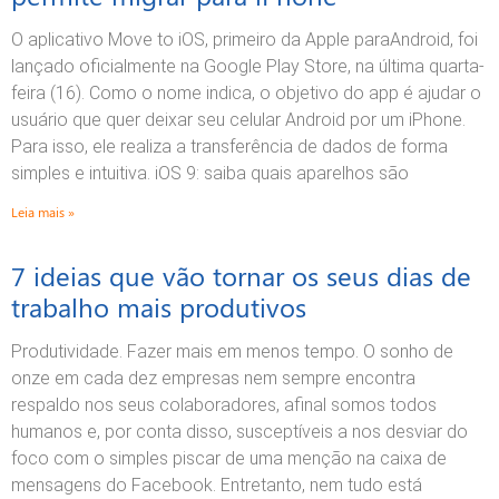
O aplicativo Move to iOS, primeiro da Apple paraAndroid, foi
lançado oficialmente na Google Play Store, na última quarta-
feira (16). Como o nome indica, o objetivo do app é ajudar o
usuário que quer deixar seu celular Android por um iPhone.
Para isso, ele realiza a transferência de dados de forma
simples e intuitiva. iOS 9: saiba quais aparelhos são
Leia mais »
7 ideias que vão tornar os seus dias de
trabalho mais produtivos
Produtividade. Fazer mais em menos tempo. O sonho de
onze em cada dez empresas nem sempre encontra
respaldo nos seus colaboradores, afinal somos todos
humanos e, por conta disso, susceptíveis a nos desviar do
foco com o simples piscar de uma menção na caixa de
mensagens do Facebook. Entretanto, nem tudo está