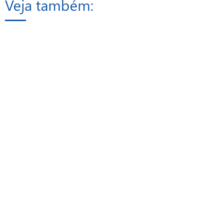
Veja também: