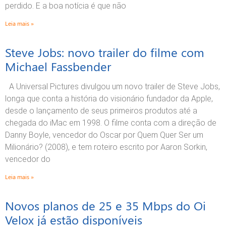
perdido. E a boa notícia é que não
Leia mais »
Steve Jobs: novo trailer do filme com
Michael Fassbender
A Universal Pictures divulgou um novo trailer de Steve Jobs,
longa que conta a história do visionário fundador da Apple,
desde o lançamento de seus primeiros produtos até a
chegada do iMac em 1998. O filme conta com a direção de
Danny Boyle, vencedor do Oscar por Quem Quer Ser um
Milionário? (2008), e tem roteiro escrito por Aaron Sorkin,
vencedor do
Leia mais »
Novos planos de 25 e 35 Mbps do Oi
Velox já estão disponíveis