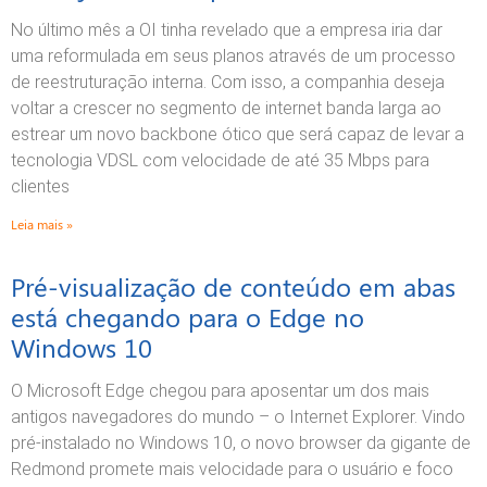
No último mês a OI tinha revelado que a empresa iria dar
uma reformulada em seus planos através de um processo
de reestruturação interna. Com isso, a companhia deseja
voltar a crescer no segmento de internet banda larga ao
estrear um novo backbone ótico que será capaz de levar a
tecnologia VDSL com velocidade de até 35 Mbps para
clientes
Leia mais »
Pré-visualização de conteúdo em abas
está chegando para o Edge no
Windows 10
O Microsoft Edge chegou para aposentar um dos mais
antigos navegadores do mundo – o Internet Explorer. Vindo
pré-instalado no Windows 10, o novo browser da gigante de
Redmond promete mais velocidade para o usuário e foco