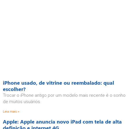
iPhone usado, de vitrine ou reembalado: qual
escolher?
Trocar o iPhone antigo por um modelo mais recente é o sonho
de muitos usuários
Leia mais »
Apple: Apple anuncia novo iPad com tela de alta
definição e internet 4G