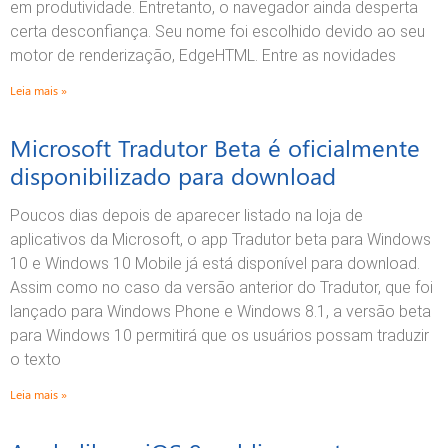
em produtividade. Entretanto, o navegador ainda desperta
certa desconfiança. Seu nome foi escolhido devido ao seu
motor de renderização, EdgeHTML. Entre as novidades
Leia mais »
Microsoft Tradutor Beta é oficialmente
disponibilizado para download
Poucos dias depois de aparecer listado na loja de
aplicativos da Microsoft, o app Tradutor beta para Windows
10 e Windows 10 Mobile já está disponível para download.
Assim como no caso da versão anterior do Tradutor, que foi
lançado para Windows Phone e Windows 8.1, a versão beta
para Windows 10 permitirá que os usuários possam traduzir
o texto
Leia mais »