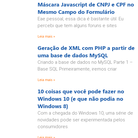
Máscara Javascript de CNPJ e CPF no
Mesmo Campo do Formulário
Eae pessoal, essa dica é bastante útil. Eu
percebi que tem alguns foruns e sites
Leia mais »
Geração de XML com PHP a partir de
uma base de dados MySQL
Criando a base de dados no MySQL Parte 1 –
Base SQL Primeiramente, iremos criar
Leia mais »
10 coisas que você pode fazer no
Windows 10 (e que não podia no
Windows 8)
Com a chegada do Windows 10, uma série de
novidades pode ser experimentada pelos
consumidores.
Leia mais »