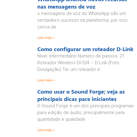
nas mensagens de voz
s mensagens de voz do WhatsApp são um
verdadeiro sucesso na plataforma, por isso
cerca de
Leia mais »
Como configurar um roteador D-Link
Nível: intermediário Número de passos: 21
Roteador Wireless DI-524 – D-Link (Foto:
Divulgação) Ter um roteador é
Leia mais »
Como usar o Sound Forge; veja as
principais dicas para iniciantes
O Sound Forge é um dos principais programas
para edição de áudio, principalmente pela
quantidade e qualidade
Leia mais »