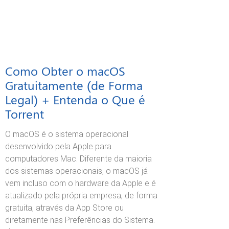
Como Obter o macOS
Gratuitamente (de Forma
Legal) + Entenda o Que é
Torrent
O macOS é o sistema operacional
desenvolvido pela Apple para
computadores Mac. Diferente da maioria
dos sistemas operacionais, o macOS já
vem incluso com o hardware da Apple e é
atualizado pela própria empresa, de forma
gratuita, através da App Store ou
diretamente nas Preferências do Sistema.