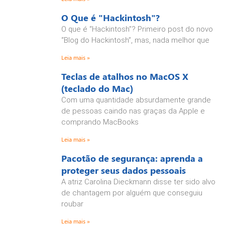
O Que é "Hackintosh"?
O que é “Hackintosh”? Primeiro post do novo
“Blog do Hackintosh”, mas, nada melhor que
Leia mais »
Teclas de atalhos no MacOS X
(teclado do Mac)
Com uma quantidade absurdamente grande
de pessoas caindo nas graças da Apple e
comprando MacBooks
Leia mais »
Pacotão de segurança: aprenda a
proteger seus dados pessoais
A atriz Carolina Dieckmann disse ter sido alvo
de chantagem por alguém que conseguiu
roubar
Leia mais »