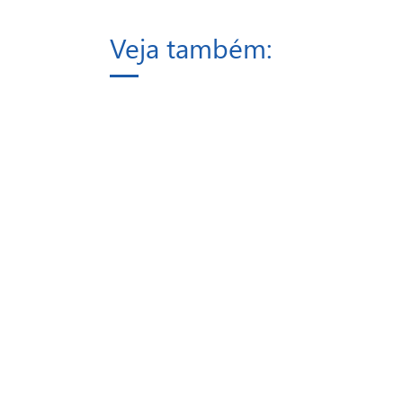
Veja também: