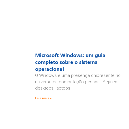
Microsoft Windows: um guia
completo sobre o sistema
operacional
O Windows é uma presença onipresente no
universo da computação pessoal. Seja em
desktops, laptops
Leia mais »