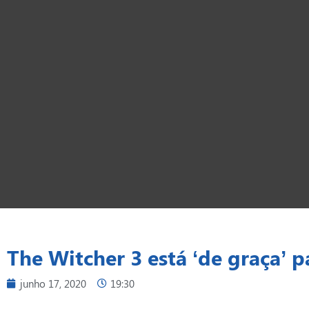
The Witcher 3 está ‘de graça’
junho 17, 2020
19:30