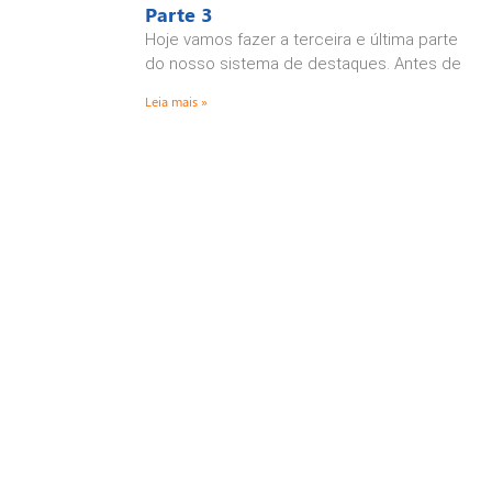
Parte 3
Hoje vamos fazer a terceira e última parte
do nosso sistema de destaques. Antes de
Leia mais »