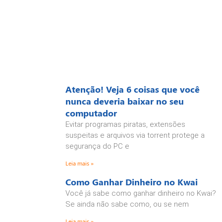
Atenção! Veja 6 coisas que você
nunca deveria baixar no seu
computador
Evitar programas piratas, extensões
suspeitas e arquivos via torrent protege a
segurança do PC e
Leia mais »
Como Ganhar Dinheiro no Kwai
Você já sabe como ganhar dinheiro no Kwai?
Se ainda não sabe como, ou se nem
Leia mais »