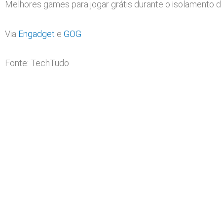
Melhores games para jogar grátis durante o isolamento 
Via
Engadget
e
GOG
Fonte: TechTudo