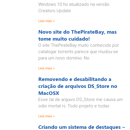
Windows 10 foi atualizado na versão
Creators Update
Leia mais »
Novo site do ThePirateBay, mas
tome muito cuidado!
O site ThePirateBay muito conhecido por
catalogar torrents parece que mudou-se
para um novo domínio. No
Leia mais »
Removendo e desabilitando a
criação de arquivos DS_Store no
MacOSX
Esse tal de arquivo DS_Store me causa um
odio mortal rs. Todo projeto e todas
Leia mais »
Criando um sistema de destaques –